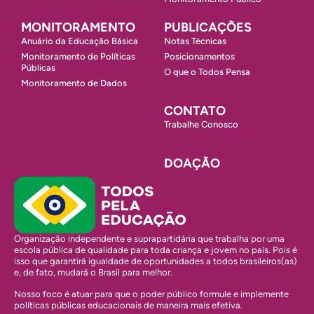
MONITORAMENTO
PUBLICAÇÕES
Anuário da Educação Básica
Notas Técnicas
Monitoramento de Políticas
Posicionamentos
Públicas
O que o Todos Pensa
Monitoramento de Dados
CONTATO
Trabalhe Conosco
DOAÇÃO
Organização independente e suprapartidária que trabalha por uma
escola pública de qualidade para toda criança e jovem no país. Pois é
isso que garantirá igualdade de oportunidades a todos brasileiros(as)
e, de fato, mudará o Brasil para melhor.
Nosso foco é atuar para que o poder público formule e implemente
políticas públicas educacionais de maneira mais efetiva.