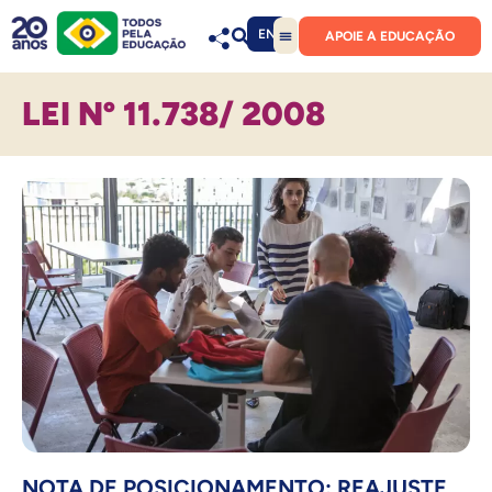
EN
APOIE A EDUCAÇÃO
LEI Nº 11.738/ 2008
NOTA DE POSICIONAMENTO: REAJUSTE