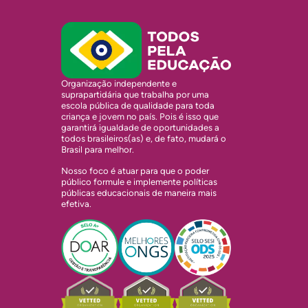
Organização independente e
suprapartidária que trabalha por uma
escola pública de qualidade para toda
criança e jovem no país. Pois é isso que
garantirá igualdade de oportunidades a
todos brasileiros(as) e, de fato, mudará o
Brasil para melhor.
Nosso foco é atuar para que o poder
público formule e implemente políticas
públicas educacionais de maneira mais
efetiva.