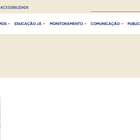
ACESSIBILIDADE
MOS
EDUCAÇÃO JÁ
MONITORAMENTO
COMUNICAÇÃO
PUBLI