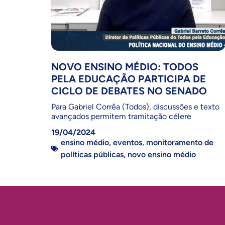
NOVO ENSINO MÉDIO: TODOS
PELA EDUCAÇÃO PARTICIPA DE
CICLO DE DEBATES NO SENADO
Para Gabriel Corrêa (Todos), discussões e texto
avançados permitem tramitação célere
19/04/2024
ensino médio
,
eventos
,
monitoramento de
políticas públicas
,
novo ensino médio