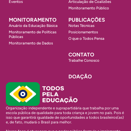
Eventos
Articulação de Coalizões
Monitoramento Público
MONITORAMENTO
PUBLICAÇÕES
Anuário da Educação Básica
Notas Técnicas
Monitoramento de Políticas
Posicionamentos
Públicas
O que o Todos Pensa
Monitoramento de Dados
CONTATO
Trabalhe Conosco
DOAÇÃO
Organização independente e suprapartidária que trabalha por uma
escola pública de qualidade para toda criança e jovem no país. Pois é
isso que garantirá igualdade de oportunidades a todos brasileiros(as)
e, de fato, mudará o Brasil para melhor.