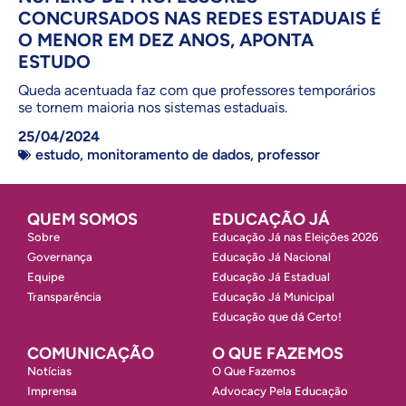
CONCURSADOS NAS REDES ESTADUAIS É
O MENOR EM DEZ ANOS, APONTA
ESTUDO
Queda acentuada faz com que professores temporários
se tornem maioria nos sistemas estaduais.
25/04/2024
estudo
,
monitoramento de dados
,
professor
QUEM SOMOS
EDUCAÇÃO JÁ
Sobre
Educação Já nas Eleições 2026
Governança
Educação Já Nacional
Equipe
Educação Já Estadual
Transparência
Educação Já Municipal
Educação que dá Certo!
COMUNICAÇÃO
O QUE FAZEMOS
Notícias
O Que Fazemos
Imprensa
Advocacy Pela Educação