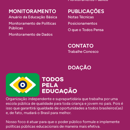
MONITORAMENTO
PUBLICAÇÕES
Anuário da Educação Básica
Notas Técnicas
Monitoramento de Políticas
Posicionamentos
Públicas
O que o Todos Pensa
Monitoramento de Dados
CONTATO
Trabalhe Conosco
DOAÇÃO
Organização independente e suprapartidária que trabalha por uma
escola pública de qualidade para toda criança e jovem no país. Pois é
isso que garantirá igualdade de oportunidades a todos brasileiros(as)
e, de fato, mudará o Brasil para melhor.
Nosso foco é atuar para que o poder público formule e implemente
políticas públicas educacionais de maneira mais efetiva.