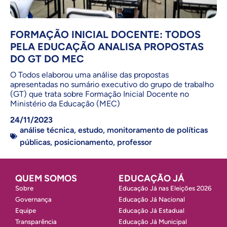
FORMAÇÃO INICIAL DOCENTE: TODOS
PELA EDUCAÇÃO ANALISA PROPOSTAS
DO GT DO MEC
O Todos elaborou uma análise das propostas
apresentadas no sumário executivo do grupo de trabalho
(GT) que trata sobre Formação Inicial Docente no
Ministério da Educação (MEC)
24/11/2023
análise técnica
,
estudo
,
monitoramento de políticas
públicas
,
posicionamento
,
professor
QUEM SOMOS
EDUCAÇÃO JÁ
Sobre
Educação Já nas Eleições 2026
Governança
Educação Já Nacional
Equipe
Educação Já Estadual
Transparência
Educação Já Municipal