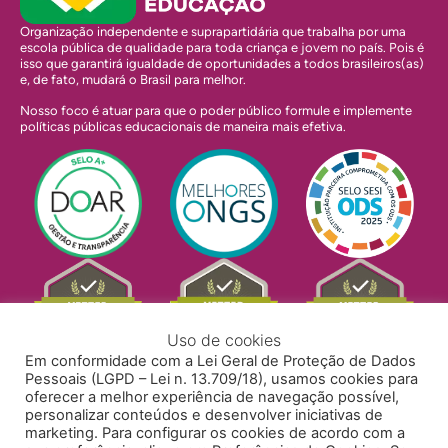
Organização independente e suprapartidária que trabalha por uma
escola pública de qualidade para toda criança e jovem no país. Pois é
isso que garantirá igualdade de oportunidades a todos brasileiros(as)
e, de fato, mudará o Brasil para melhor.
Nosso foco é atuar para que o poder público formule e implemente
políticas públicas educacionais de maneira mais efetiva.
Uso de cookies
Em conformidade com a Lei Geral de Proteção de Dados
Pessoais (LGPD – Lei n. 13.709/18), usamos cookies para
oferecer a melhor experiência de navegação possível,
personalizar conteúdos e desenvolver iniciativas de
marketing. Para configurar os cookies de acordo com a