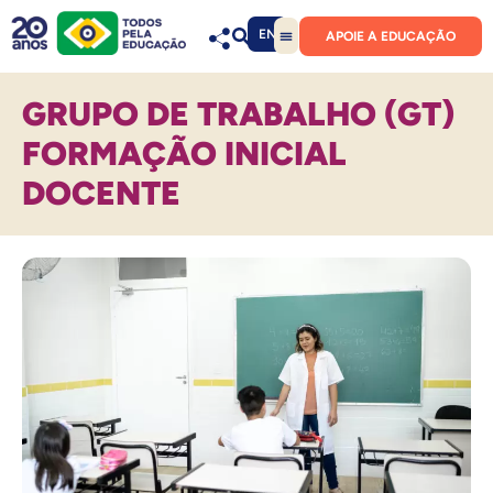
EN
APOIE A EDUCAÇÃO
GRUPO DE TRABALHO (GT)
FORMAÇÃO INICIAL
DOCENTE