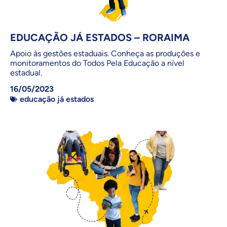
EDUCAÇÃO JÁ ESTADOS – RORAIMA
Apoio às gestões estaduais. Conheça as produções e
monitoramentos do Todos Pela Educação a nível
estadual.
16/05/2023
educação já estados