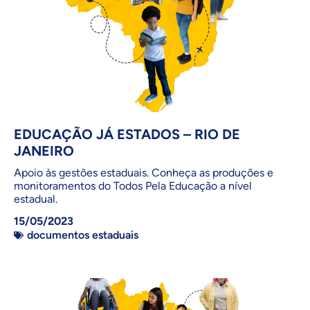
EDUCAÇÃO JÁ ESTADOS – RIO DE
JANEIRO
Apoio às gestões estaduais. Conheça as produções e
monitoramentos do Todos Pela Educação a nível
estadual.
15/05/2023
documentos estaduais