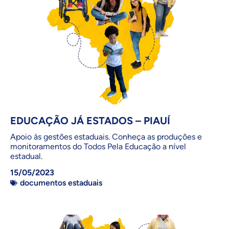
EDUCAÇÃO JÁ ESTADOS – PIAUÍ
Apoio às gestões estaduais. Conheça as produções e
monitoramentos do Todos Pela Educação a nível
estadual.
15/05/2023
documentos estaduais