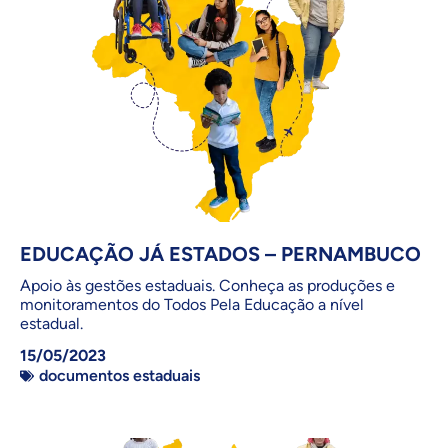
EDUCAÇÃO JÁ ESTADOS – PERNAMBUCO
Apoio às gestões estaduais. Conheça as produções e
monitoramentos do Todos Pela Educação a nível
estadual.
15/05/2023
documentos estaduais