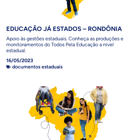
EDUCAÇÃO JÁ ESTADOS – RONDÔNIA
Apoio às gestões estaduais. Conheça as produções e
monitoramentos do Todos Pela Educação a nível
estadual.
16/05/2023
documentos estaduais