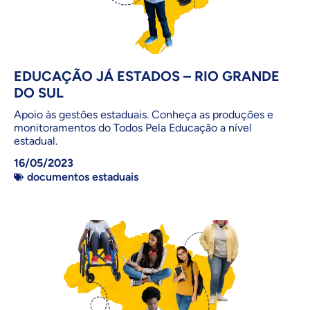
EDUCAÇÃO JÁ ESTADOS – RIO GRANDE
DO SUL
Apoio às gestões estaduais. Conheça as produções e
monitoramentos do Todos Pela Educação a nível
estadual.
16/05/2023
documentos estaduais