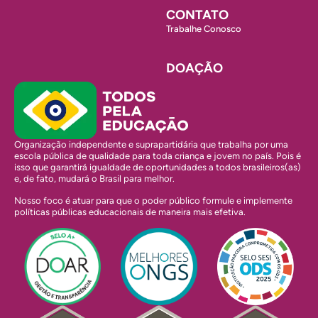
CONTATO
Trabalhe Conosco
DOAÇÃO
Organização independente e suprapartidária que trabalha por uma
escola pública de qualidade para toda criança e jovem no país. Pois é
isso que garantirá igualdade de oportunidades a todos brasileiros(as)
e, de fato, mudará o Brasil para melhor.
Nosso foco é atuar para que o poder público formule e implemente
políticas públicas educacionais de maneira mais efetiva.