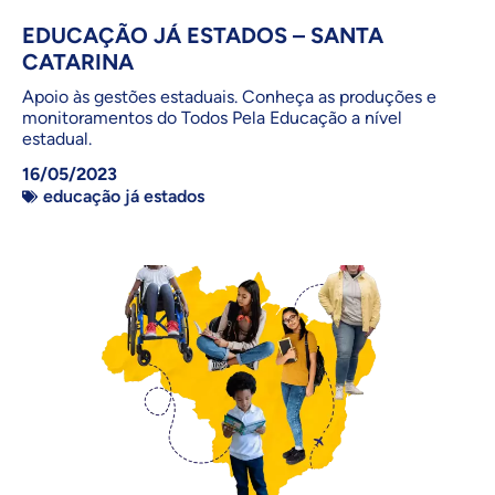
EDUCAÇÃO JÁ ESTADOS – SANTA
CATARINA
Apoio às gestões estaduais. Conheça as produções e
monitoramentos do Todos Pela Educação a nível
estadual.
16/05/2023
educação já estados