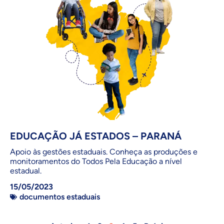
EDUCAÇÃO JÁ ESTADOS – PARANÁ
Apoio às gestões estaduais. Conheça as produções e
monitoramentos do Todos Pela Educação a nível
estadual.
15/05/2023
documentos estaduais