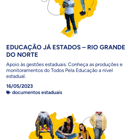
EDUCAÇÃO JÁ ESTADOS – RIO GRANDE
DO NORTE
Apoio às gestões estaduais. Conheça as produções e
monitoramentos do Todos Pela Educação a nível
estadual.
16/05/2023
documentos estaduais