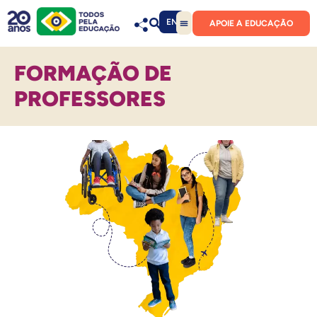
EN
APOIE A EDUCAÇÃO
FORMAÇÃO DE
PROFESSORES