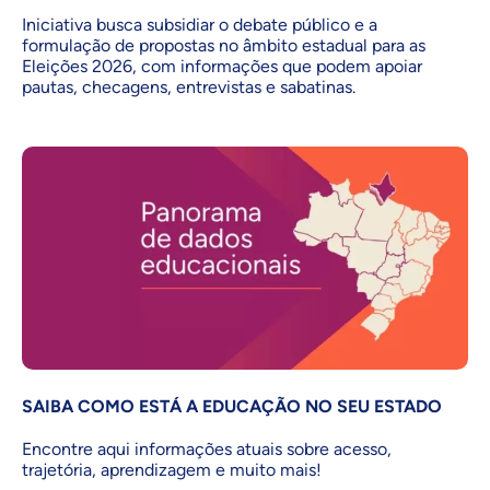
Iniciativa busca subsidiar o debate público e a
formulação de propostas no âmbito estadual para as
Eleições 2026, com informações que podem apoiar
pautas, checagens, entrevistas e sabatinas.
SAIBA COMO ESTÁ A EDUCAÇÃO NO SEU ESTADO
Encontre aqui informações atuais sobre acesso,
trajetória, aprendizagem e muito mais!