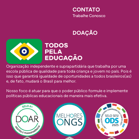
CONTATO
Trabalhe Conosco
DOAÇÃO
Organização independente e suprapartidária que trabalha por uma
escola pública de qualidade para toda criança e jovem no país. Pois é
isso que garantirá igualdade de oportunidades a todos brasileiros(as)
e, de fato, mudará o Brasil para melhor.
Nosso foco é atuar para que o poder público formule e implemente
políticas públicas educacionais de maneira mais efetiva.