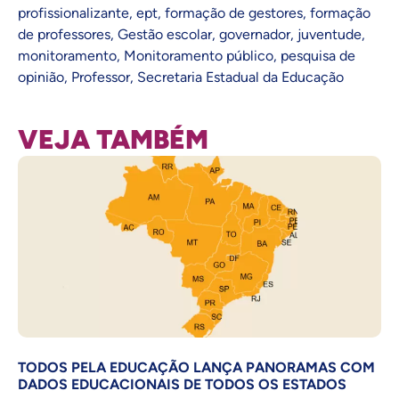
profissionalizante
,
ept
,
formação de gestores
,
formação
de professores
,
Gestão escolar
,
governador
,
juventude
,
monitoramento
,
Monitoramento público
,
pesquisa de
opinião
,
Professor
,
Secretaria Estadual da Educação
VEJA TAMBÉM
TODOS PELA EDUCAÇÃO LANÇA PANORAMAS COM
DADOS EDUCACIONAIS DE TODOS OS ESTADOS