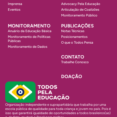
Imprensa
Advocacy Pela Educação
Eventos
Articulação de Coalizões
Monitoramento Público
MONITORAMENTO
PUBLICAÇÕES
Anuário da Educação Básica
Notas Técnicas
Monitoramento de Políticas
Posicionamentos
Públicas
O que o Todos Pensa
Monitoramento de Dados
CONTATO
Trabalhe Conosco
DOAÇÃO
Organização independente e suprapartidária que trabalha por uma
escola pública de qualidade para toda criança e jovem no país. Pois é
isso que garantirá igualdade de oportunidades a todos brasileiros(as)