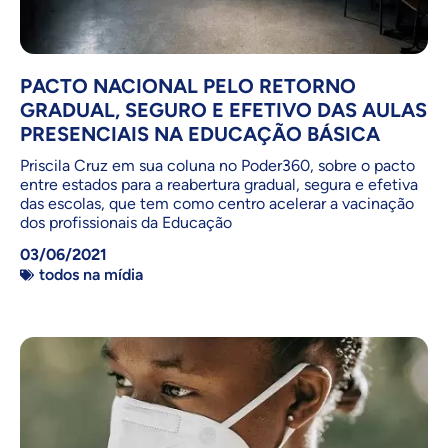
PACTO NACIONAL PELO RETORNO
GRADUAL, SEGURO E EFETIVO DAS AULAS
PRESENCIAIS NA EDUCAÇÃO BÁSICA
Priscila Cruz em sua coluna no Poder360, sobre o pacto
entre estados para a reabertura gradual, segura e efetiva
das escolas, que tem como centro acelerar a vacinação
dos profissionais da Educação
03/06/2021
todos na mídia