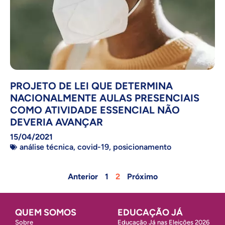
PROJETO DE LEI QUE DETERMINA
NACIONALMENTE AULAS PRESENCIAIS
COMO ATIVIDADE ESSENCIAL NÃO
DEVERIA AVANÇAR
15/04/2021
análise técnica
,
covid-19
,
posicionamento
Anterior
1
2
Próximo
QUEM SOMOS
EDUCAÇÃO JÁ
Sobre
Educação Já nas Eleições 2026