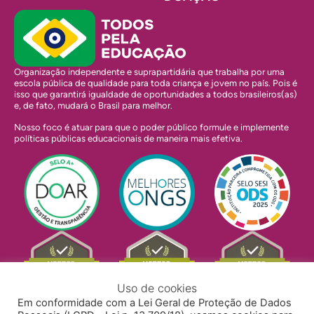
Organização independente e suprapartidária que trabalha por uma
escola pública de qualidade para toda criança e jovem no país. Pois é
isso que garantirá igualdade de oportunidades a todos brasileiros(as)
e, de fato, mudará o Brasil para melhor.
Nosso foco é atuar para que o poder público formule e implemente
políticas públicas educacionais de maneira mais efetiva.
Uso de cookies
Em conformidade com a Lei Geral de Proteção de Dados