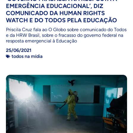
EMERGÊNCIA EDUCACIONAL’, DIZ
COMUNICADO DA HUMAN RIGHTS
WATCH E DO TODOS PELA EDUCAÇÃO
Priscila Cruz fala ao O Globo sobre comunicado do Todos
e da HRW Brasil, sobre o fracasso do governo federal na
resposta emergencial à Educação
25/06/2021
todos na mídia