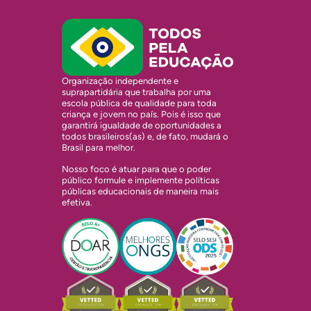
Organização independente e
suprapartidária que trabalha por uma
escola pública de qualidade para toda
criança e jovem no país. Pois é isso que
garantirá igualdade de oportunidades a
todos brasileiros(as) e, de fato, mudará o
Brasil para melhor.
Nosso foco é atuar para que o poder
público formule e implemente políticas
públicas educacionais de maneira mais
efetiva.