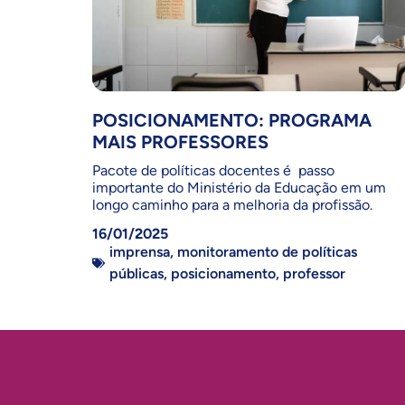
POSICIONAMENTO: PROGRAMA
MAIS PROFESSORES
Pacote de políticas docentes é passo
importante do Ministério da Educação em um
longo caminho para a melhoria da profissão.
16/01/2025
imprensa
,
monitoramento de políticas
públicas
,
posicionamento
,
professor