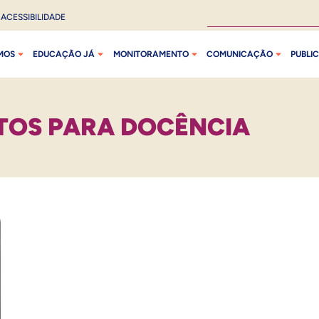
ACESSIBILIDADE
MOS
EDUCAÇÃO JÁ
MONITORAMENTO
COMUNICAÇÃO
PUBLI
TOS PARA DOCÊNCIA