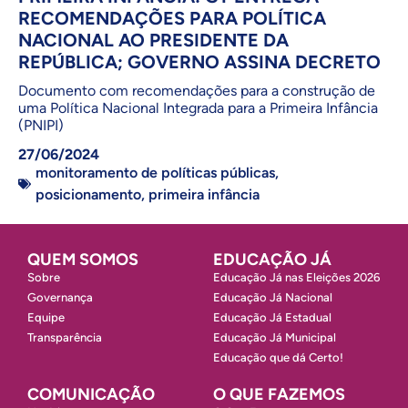
RECOMENDAÇÕES PARA POLÍTICA
NACIONAL AO PRESIDENTE DA
REPÚBLICA; GOVERNO ASSINA DECRETO
Documento com recomendações para a construção de
uma Política Nacional Integrada para a Primeira Infância
(PNIPI)
27/06/2024
monitoramento de políticas públicas
,
posicionamento
,
primeira infância
QUEM SOMOS
EDUCAÇÃO JÁ
Sobre
Educação Já nas Eleições 2026
Governança
Educação Já Nacional
Equipe
Educação Já Estadual
Transparência
Educação Já Municipal
Educação que dá Certo!
COMUNICAÇÃO
O QUE FAZEMOS