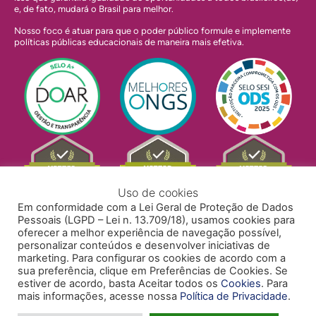
e, de fato, mudará o Brasil para melhor.
Nosso foco é atuar para que o poder público formule e implemente
políticas públicas educacionais de maneira mais efetiva.
Uso de cookies
Em conformidade com a Lei Geral de Proteção de Dados
Pessoais (LGPD – Lei n. 13.709/18), usamos cookies para
oferecer a melhor experiência de navegação possível,
personalizar conteúdos e desenvolver iniciativas de
marketing. Para configurar os cookies de acordo com a
sua preferência, clique em Preferências de Cookies. Se
estiver de acordo, basta Aceitar todos os
Cookies
. Para
mais informações, acesse nossa
Política de Privacidade
.
POLÍTICA DE PRIVACIDADE
POLÍTICA DE COOKIES