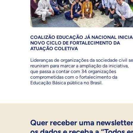
COALIZÃO EDUCAÇÃO JÁ NACIONAL INICIA
NOVO CICLO DE FORTALECIMENTO DA
ATUAÇÃO COLETIVA
Lideranças de organizações da sociedade civil s
reuniram para marcar a ampliação da iniciativa,
que passa a contar com 34 organizações
comprometidas com o fortalecimento da
Educação Básica pública no Brasil.
Quer receber uma newsletter
os dados e receba a “Todos e