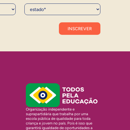
Estado*
Organização independente e
suprapartidária que trabalha por uma
escola pública de qualidade para toda
criança e jovem no país. Pois é isso que
garantirá igualdade de oportunidades a