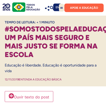
EN
APOIE A EDUCAÇÃO
TEMPO DE LEITURA:
< 1
MINUTO
#SOMOSTODOSPELAEDUCA
UM PAÍS MAIS SEGURO E
MAIS JUSTO SE FORMA NA
ESCOLA
Educação é liberdade. Educação é oportunidade para a
vida
12/11/2019
ENTENDA A EDUCAÇÃO BÁSICA
Ouvir texto do post