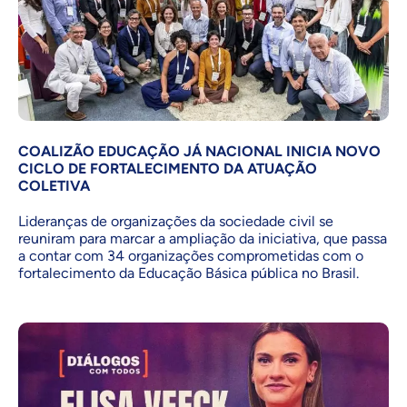
COALIZÃO EDUCAÇÃO JÁ NACIONAL INICIA NOVO
CICLO DE FORTALECIMENTO DA ATUAÇÃO
COLETIVA
Lideranças de organizações da sociedade civil se
reuniram para marcar a ampliação da iniciativa, que passa
a contar com 34 organizações comprometidas com o
fortalecimento da Educação Básica pública no Brasil.