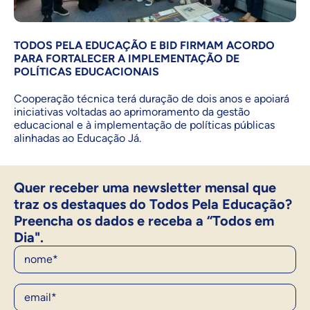
TODOS PELA EDUCAÇÃO E BID FIRMAM ACORDO
PARA FORTALECER A IMPLEMENTAÇÃO DE
POLÍTICAS EDUCACIONAIS
Cooperação técnica terá duração de dois anos e apoiará
iniciativas voltadas ao aprimoramento da gestão
educacional e à implementação de políticas públicas
alinhadas ao Educação Já.
Quer receber uma newsletter mensal que
traz os destaques do Todos Pela Educação?
Preencha os dados e receba a “Todos em
Dia".
Nome
E-Mail