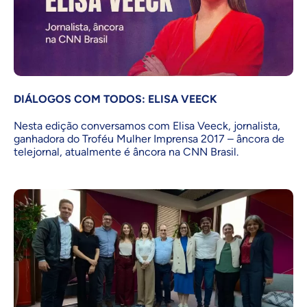
DIÁLOGOS COM TODOS: ELISA VEECK
Nesta edição conversamos com Elisa Veeck, jornalista,
ganhadora do Troféu Mulher Imprensa 2017 – âncora de
telejornal, atualmente é âncora na CNN Brasil.