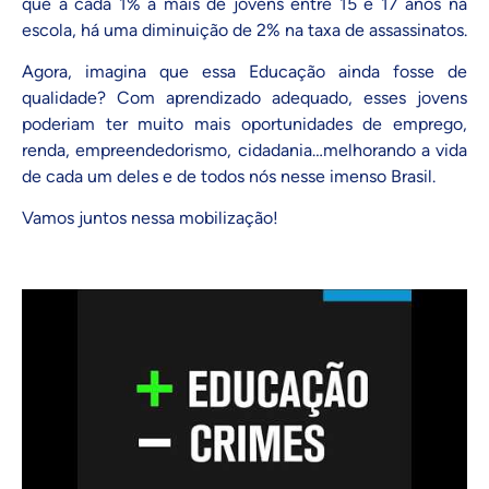
que a cada 1% a mais de jovens entre 15 e 17 anos na
escola, há uma diminuição de 2% na taxa de assassinatos.
Agora, imagina que essa Educação ainda fosse de
qualidade? Com aprendizado adequado, esses jovens
poderiam ter muito mais oportunidades de emprego,
renda, empreendedorismo, cidadania…melhorando a vida
de cada um deles e de todos nós nesse imenso Brasil.
Vamos juntos nessa
mobilização
!