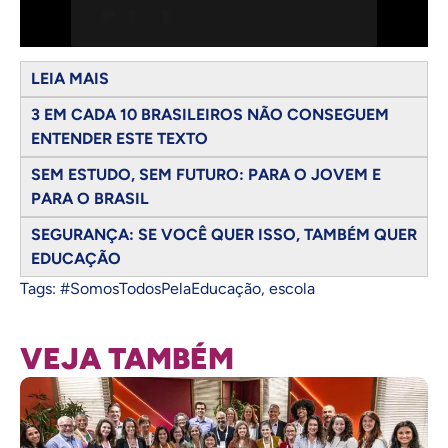
LEIA MAIS
3 EM CADA 10 BRASILEIROS NÃO CONSEGUEM
ENTENDER ESTE TEXTO
SEM ESTUDO, SEM FUTURO: PARA O JOVEM E
PARA O BRASIL
SEGURANÇA: SE VOCÊ QUER ISSO, TAMBÉM QUER
EDUCAÇÃO
Tags:
#SomosTodosPelaEducação
,
escola
VEJA TAMBÉM