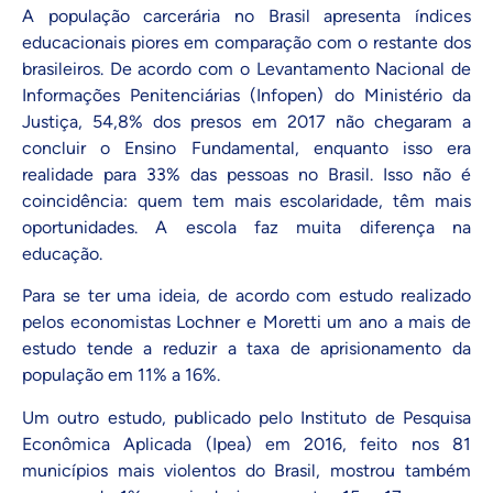
A população carcerária no Brasil apresenta índices
educacionais piores em comparação com o restante dos
brasileiros. De acordo com o Levantamento Nacional de
Informações Penitenciárias (Infopen) do Ministério da
Justiça, 54,8% dos presos em 2017 não chegaram a
concluir o Ensino Fundamental, enquanto isso era
realidade para 33% das pessoas no Brasil. Isso não é
coincidência: quem tem mais escolaridade, têm mais
oportunidades. A escola faz muita diferença na
educação.
Para se ter uma ideia, de acordo com estudo realizado
pelos economistas Lochner e Moretti um ano a mais de
estudo tende a reduzir a taxa de aprisionamento da
população em 11% a 16%.
Um outro estudo, publicado pelo Instituto de Pesquisa
Econômica Aplicada (Ipea) em 2016, feito nos 81
municípios mais violentos do Brasil, mostrou também