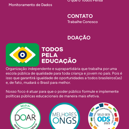
O que o Todos Pensa
Monitoramento de Dados
CONTATO
Trabalhe Conosco
DOAÇÃO
Organização independente e suprapartidária que trabalha por uma
escola pública de qualidade para toda criança e jovem no país. Pois é
isso que garantirá igualdade de oportunidades a todos brasileiros(as)
e, de fato, mudará o Brasil para melhor.
Nosso foco é atuar para que o poder público formule e implemente
políticas públicas educacionais de maneira mais efetiva.