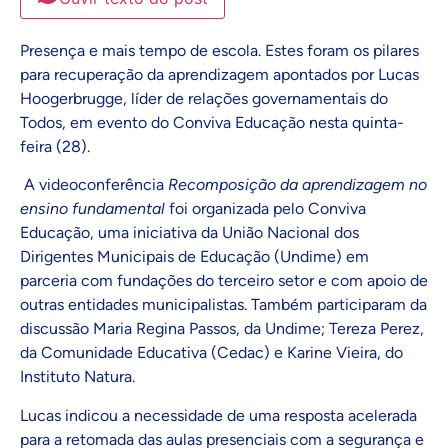
Presença e mais tempo de escola. Estes foram os pilares
para recuperação da aprendizagem apontados por Lucas
Hoogerbrugge, líder de relações governamentais do
Todos, em evento do Conviva Educação nesta quinta-
feira (28).
A videoconferência
Recomposição da aprendizagem no
ensino fundamental
foi organizada pelo Conviva
Educação, uma iniciativa da União Nacional dos
Dirigentes Municipais de Educação (Undime) em
parceria com fundações do terceiro setor e com apoio de
outras entidades municipalistas. Também participaram da
discussão Maria Regina Passos, da Undime; Tereza Perez,
da Comunidade Educativa (Cedac) e Karine Vieira, do
Instituto Natura.
Lucas indicou a necessidade de uma resposta acelerada
para a retomada das aulas presenciais com a segurança e