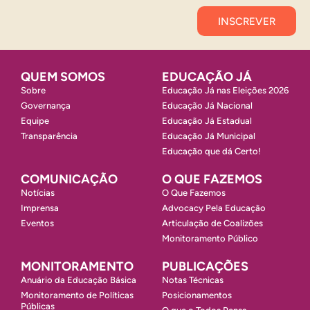
Inscrever
QUEM SOMOS
EDUCAÇÃO JÁ
Sobre
Educação Já nas Eleições 2026
Governança
Educação Já Nacional
Equipe
Educação Já Estadual
Transparência
Educação Já Municipal
Educação que dá Certo!
COMUNICAÇÃO
O QUE FAZEMOS
Notícias
O Que Fazemos
Imprensa
Advocacy Pela Educação
Eventos
Articulação de Coalizões
Monitoramento Público
MONITORAMENTO
PUBLICAÇÕES
Anuário da Educação Básica
Notas Técnicas
Monitoramento de Políticas
Posicionamentos
Públicas