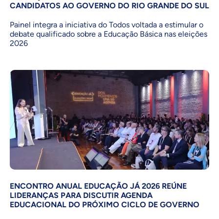
CANDIDATOS AO GOVERNO DO RIO GRANDE DO SUL
Painel integra a iniciativa do Todos voltada a estimular o
debate qualificado sobre a Educação Básica nas eleições
2026
ENCONTRO ANUAL EDUCAÇÃO JÁ 2026 REÚNE
LIDERANÇAS PARA DISCUTIR AGENDA
EDUCACIONAL DO PRÓXIMO CICLO DE GOVERNO