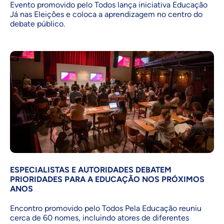
Evento promovido pelo Todos lança iniciativa Educação
Já nas Eleições e coloca a aprendizagem no centro do
debate público.
ESPECIALISTAS E AUTORIDADES DEBATEM
PRIORIDADES PARA A EDUCAÇÃO NOS PRÓXIMOS
ANOS
Encontro promovido pelo Todos Pela Educação reuniu
cerca de 60 nomes, incluindo atores de diferentes