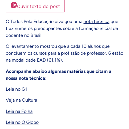
Ouvir texto do post
O Todos Pela Educação divulgou uma
nota técnica
que
traz números preocupantes sobre a formação inicial de
docente no Brasil.
O levantamento mostrou que a cada 10 alunos que
concluem os cursos para a profissão de professor, 6 estão
na modalidade EAD (61,1%).
Acompanhe abaixo algumas matérias que citam a
nossa nota técnica:
Leia no G1
Veja na Cultura
Leia na Folha
Leia no O Globo