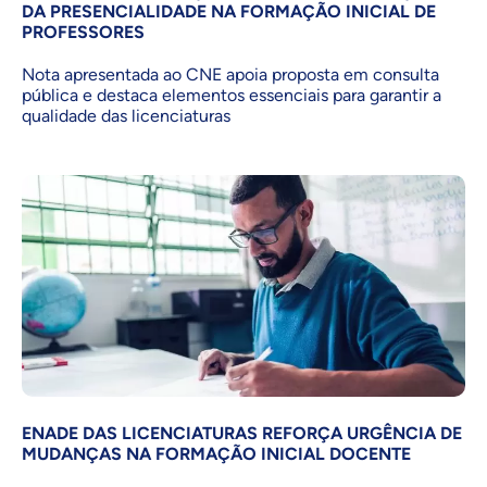
DA PRESENCIALIDADE NA FORMAÇÃO INICIAL DE
PROFESSORES
Nota apresentada ao CNE apoia proposta em consulta
pública e destaca elementos essenciais para garantir a
qualidade das licenciaturas
ENADE DAS LICENCIATURAS REFORÇA URGÊNCIA DE
MUDANÇAS NA FORMAÇÃO INICIAL DOCENTE