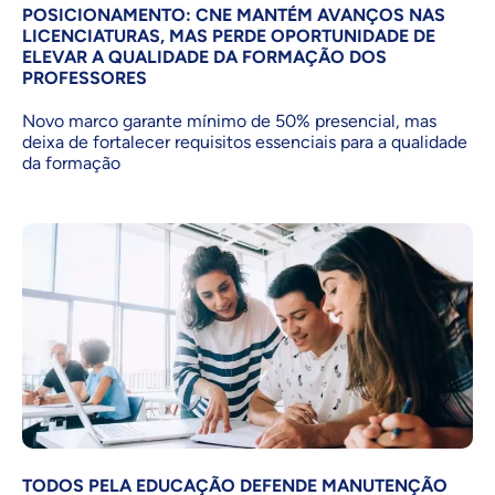
POSICIONAMENTO: CNE MANTÉM AVANÇOS NAS
LICENCIATURAS, MAS PERDE OPORTUNIDADE DE
ELEVAR A QUALIDADE DA FORMAÇÃO DOS
PROFESSORES
Novo marco garante mínimo de 50% presencial, mas
deixa de fortalecer requisitos essenciais para a qualidade
da formação
TODOS PELA EDUCAÇÃO DEFENDE MANUTENÇÃO