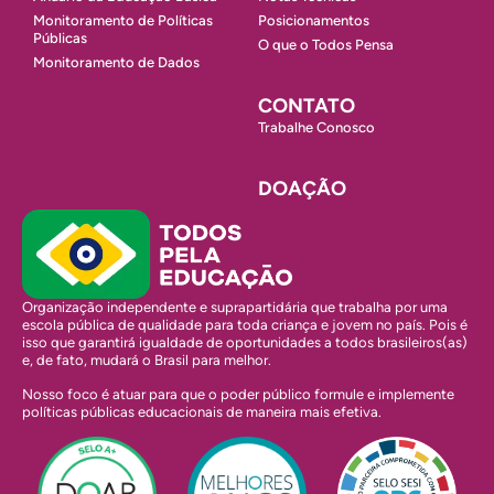
Monitoramento de Políticas
Posicionamentos
Públicas
O que o Todos Pensa
Monitoramento de Dados
CONTATO
Trabalhe Conosco
DOAÇÃO
Organização independente e suprapartidária que trabalha por uma
escola pública de qualidade para toda criança e jovem no país. Pois é
isso que garantirá igualdade de oportunidades a todos brasileiros(as)
e, de fato, mudará o Brasil para melhor.
Nosso foco é atuar para que o poder público formule e implemente
políticas públicas educacionais de maneira mais efetiva.