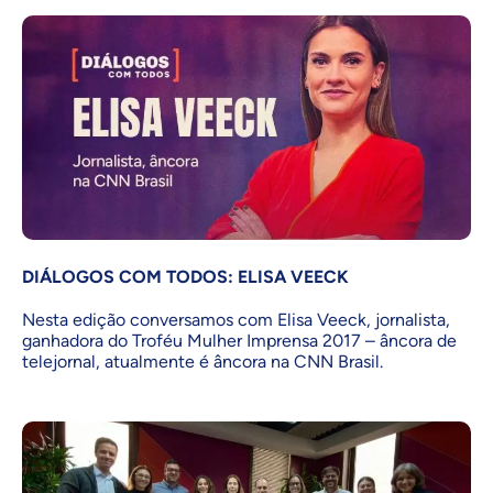
DIÁLOGOS COM TODOS: ELISA VEECK
Nesta edição conversamos com Elisa Veeck, jornalista,
ganhadora do Troféu Mulher Imprensa 2017 – âncora de
telejornal, atualmente é âncora na CNN Brasil.