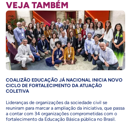
VEJA TAMBÉM
COALIZÃO EDUCAÇÃO JÁ NACIONAL INICIA NOVO
CICLO DE FORTALECIMENTO DA ATUAÇÃO
COLETIVA
Lideranças de organizações da sociedade civil se
reuniram para marcar a ampliação da iniciativa, que passa
a contar com 34 organizações comprometidas com o
fortalecimento da Educação Básica pública no Brasil.