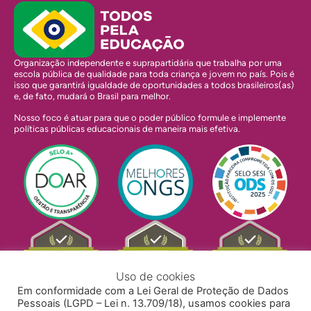
Organização independente e suprapartidária que trabalha por uma
escola pública de qualidade para toda criança e jovem no país. Pois é
isso que garantirá igualdade de oportunidades a todos brasileiros(as)
e, de fato, mudará o Brasil para melhor.
Nosso foco é atuar para que o poder público formule e implemente
políticas públicas educacionais de maneira mais efetiva.
Uso de cookies
Em conformidade com a Lei Geral de Proteção de Dados
Pessoais (LGPD – Lei n. 13.709/18), usamos cookies para