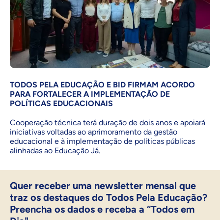
TODOS PELA EDUCAÇÃO E BID FIRMAM ACORDO
PARA FORTALECER A IMPLEMENTAÇÃO DE
POLÍTICAS EDUCACIONAIS
Cooperação técnica terá duração de dois anos e apoiará
iniciativas voltadas ao aprimoramento da gestão
educacional e à implementação de políticas públicas
alinhadas ao Educação Já.
Quer receber uma newsletter mensal que
traz os destaques do Todos Pela Educação?
Preencha os dados e receba a “Todos em