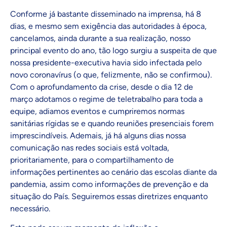
Conforme já bastante disseminado na imprensa, há 8
dias, e mesmo sem exigência das autoridades à época,
cancelamos, ainda durante a sua realização, nosso
principal evento do ano, tão logo surgiu a suspeita de que
nossa presidente-executiva havia sido infectada pelo
novo coronavírus (o que, felizmente, não se confirmou).
Com o aprofundamento da crise, desde o dia 12 de
março adotamos o regime de teletrabalho para toda a
equipe, adiamos eventos e cumpriremos normas
sanitárias rígidas se e quando reuniões presenciais forem
imprescindíveis. Ademais, já há alguns dias nossa
comunicação nas redes sociais está voltada,
prioritariamente, para o compartilhamento de
informações pertinentes ao cenário das escolas diante da
pandemia, assim como informações de prevenção e da
situação do País. Seguiremos essas diretrizes enquanto
necessário.