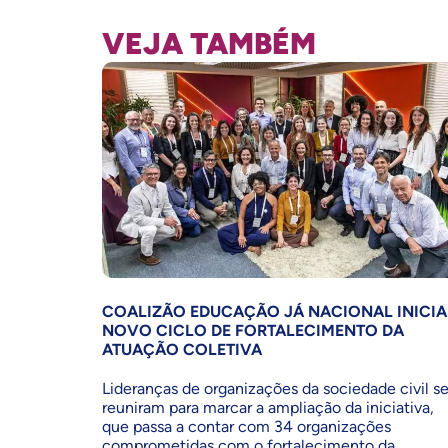
VEJA TAMBÉM
COALIZÃO EDUCAÇÃO JÁ NACIONAL INICIA
NOVO CICLO DE FORTALECIMENTO DA
ATUAÇÃO COLETIVA
Lideranças de organizações da sociedade civil s
reuniram para marcar a ampliação da iniciativa,
que passa a contar com 34 organizações
comprometidas com o fortalecimento da