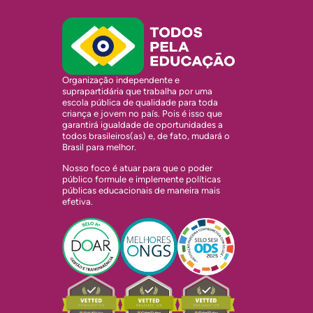
Organização independente e
suprapartidária que trabalha por uma
escola pública de qualidade para toda
criança e jovem no país. Pois é isso que
garantirá igualdade de oportunidades a
todos brasileiros(as) e, de fato, mudará o
Brasil para melhor.
Nosso foco é atuar para que o poder
público formule e implemente políticas
públicas educacionais de maneira mais
efetiva.