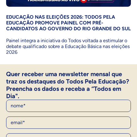
EDUCAÇÃO NAS ELEIÇÕES 2026: TODOS PELA
EDUCAÇÃO PROMOVE PAINEL COM PRÉ-
CANDIDATOS AO GOVERNO DO RIO GRANDE DO SUL
Painel integra a iniciativa do Todos voltada a estimular o
debate qualificado sobre a Educação Básica nas eleições
2026
Quer receber uma newsletter mensal que
traz os destaques do Todos Pela Educação?
Preencha os dados e receba a “Todos em
Dia".
Nome
E-Mail
Ocupação*