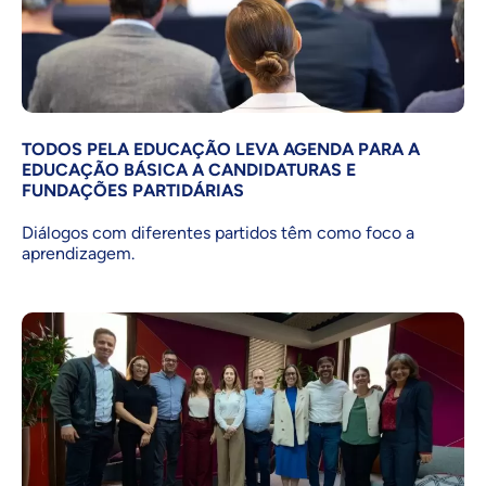
TODOS PELA EDUCAÇÃO LEVA AGENDA PARA A
EDUCAÇÃO BÁSICA A CANDIDATURAS E
FUNDAÇÕES PARTIDÁRIAS
Diálogos com diferentes partidos têm como foco a
aprendizagem.