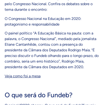
pelo Congresso Nacional. Confira os debates sobre o
tema durante o encontro:
O Congresso Nacional na Educação em 2020:
protagonismo e responsabilidade
O painel político “A Educação Básica na pauta: com a
palavra, o Congresso Nacional”, mediado pela jornalista
Eliane Cantanhêde, contou com a presença do
presidente da Câmara dos Deputados Rodrigo Maia. “É
preciso discutir o Fundeb olhando para o longo prazo, do
contrário, seria um erro histórico”, Rodrigo Maia,
presidente da Câmara dos Deputados em 2020.
Veja como foi a mesa
O que será do Fundeb?