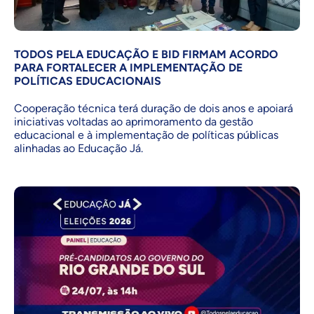
TODOS PELA EDUCAÇÃO E BID FIRMAM ACORDO
PARA FORTALECER A IMPLEMENTAÇÃO DE
POLÍTICAS EDUCACIONAIS
Cooperação técnica terá duração de dois anos e apoiará
iniciativas voltadas ao aprimoramento da gestão
educacional e à implementação de políticas públicas
alinhadas ao Educação Já.