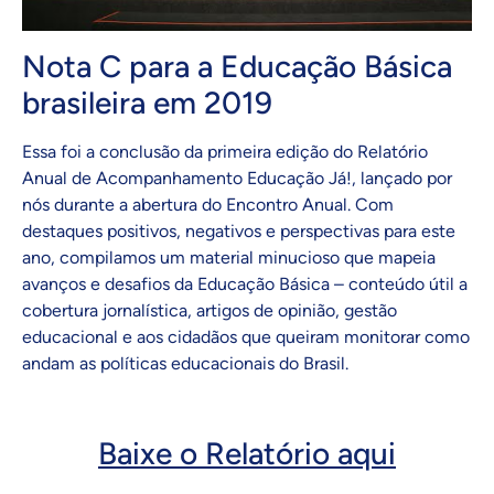
Nota C para a Educação Básica
brasileira em 2019
Essa foi a conclusão da primeira edição do Relatório
Anual de Acompanhamento Educação Já!, lançado por
nós durante a abertura do Encontro Anual. Com
destaques positivos, negativos e perspectivas para este
ano, compilamos um material minucioso que mapeia
avanços e desafios da Educação Básica – conteúdo útil a
cobertura jornalística, artigos de opinião, gestão
educacional e aos cidadãos que queiram monitorar como
andam as políticas educacionais do Brasil.
Baixe o Relatório aqui