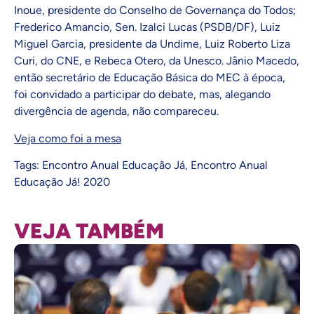
Inoue, presidente do Conselho de Governança do Todos;
Frederico Amancio, Sen. Izalci Lucas (PSDB/DF), Luiz
Miguel Garcia, presidente da Undime, Luiz Roberto Liza
Curi, do CNE, e Rebeca Otero, da Unesco. Jânio Macedo,
então secretário de Educação Básica do MEC à época,
foi convidado a participar do debate, mas, alegando
divergência de agenda, não compareceu.
Veja como foi a mesa
Tags:
Encontro Anual Educação Já
,
Encontro Anual
Educação Já! 2020
VEJA TAMBÉM