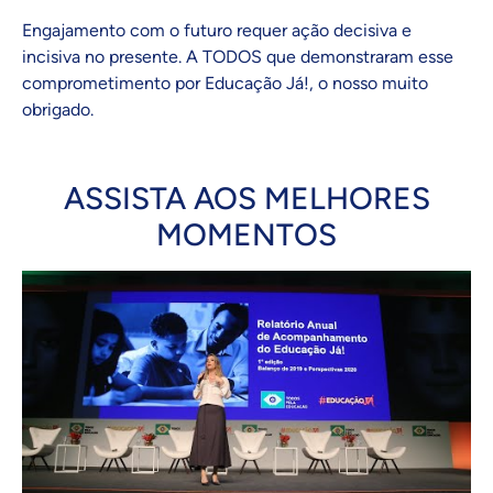
Engajamento com o futuro requer ação decisiva e
incisiva no presente. A TODOS que demonstraram esse
comprometimento por Educação Já!, o nosso muito
obrigado.
ASSISTA AOS MELHORES
MOMENTOS