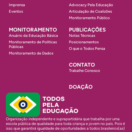
Imprensa
Advocacy Pela Educação
Eventos
Articulação de Coalizões
Monitoramento Público
MONITORAMENTO
PUBLICAÇÕES
Anuário da Educação Básica
Notas Técnicas
Monitoramento de Políticas
Posicionamentos
Públicas
O que o Todos Pensa
Monitoramento de Dados
CONTATO
Trabalhe Conosco
DOAÇÃO
Organização independente e suprapartidária que trabalha por uma
escola pública de qualidade para toda criança e jovem no país. Pois é
isso que garantirá igualdade de oportunidades a todos brasileiros(as)