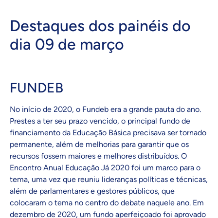
Destaques dos painéis do
dia 09 de março
FUNDEB
No início de 2020, o Fundeb era a grande pauta do ano.
Prestes a ter seu prazo vencido, o principal fundo de
financiamento da Educação Básica precisava ser tornado
permanente, além de melhorias para garantir que os
recursos fossem maiores e melhores distribuídos. O
Encontro Anual Educação Já 2020 foi um marco para o
tema, uma vez que reuniu lideranças políticas e técnicas,
além de parlamentares e gestores públicos, que
colocaram o tema no centro do debate naquele ano. Em
dezembro de 2020, um fundo aperfeiçoado foi aprovado