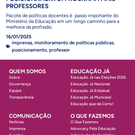
PROFESSORES
Pacote de políticas docentes é passo importante do
Ministério da Educação em um longo caminho para a
melhoria da profissão.
16/01/2025
imprensa
,
monitoramento de políticas públicas
,
posicionamento
,
professor
QUEM SOMOS
EDUCAÇÃO JÁ
Sobre
Educação Já nas Eleições 2026
Governança
Educação Já Nacional
Equipe
Educação Já Estadual
Transparência
Educação Já Municipal
Educação que dá Certo!
COMUNICAÇÃO
O QUE FAZEMOS
Notícias
O Que Fazemos
Imprensa
Advocacy Pela Educação