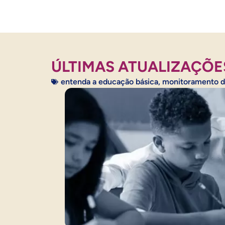
ÚLTIMAS ATUALIZAÇÕE
entenda a educação básica
,
monitoramento d