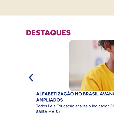
DESTAQUES
ALFABETIZAÇÃO NO BRASIL AVAN
AMPLIADOS
Todos Pela Educação analisa o Indicador 
SAIBA MAIS