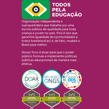
Organização independente e
suprapartidária que trabalha por uma
escola pública de qualidade para toda
criança e jovem no país. Pois é isso que
garantirá igualdade de oportunidades a
todos brasileiros(as) e, de fato, mudará o
Brasil para melhor.
Nosso foco é atuar para que o poder
público formule e implemente políticas
públicas educacionais de maneira mais
efetiva.