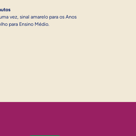
nutos
uma vez, sinal amarelo para os Anos
lho para Ensino Médio.