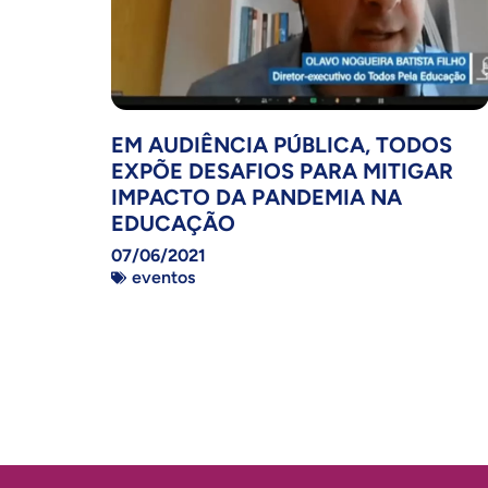
EM AUDIÊNCIA PÚBLICA, TODOS
EXPÕE DESAFIOS PARA MITIGAR
IMPACTO DA PANDEMIA NA
EDUCAÇÃO
07/06/2021
eventos