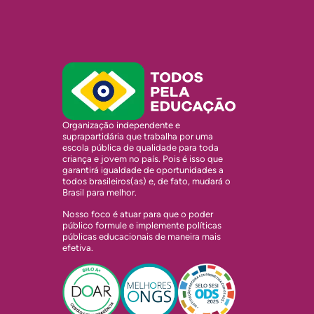
Organização independente e
suprapartidária que trabalha por uma
escola pública de qualidade para toda
criança e jovem no país. Pois é isso que
garantirá igualdade de oportunidades a
todos brasileiros(as) e, de fato, mudará o
Brasil para melhor.
Nosso foco é atuar para que o poder
público formule e implemente políticas
públicas educacionais de maneira mais
efetiva.