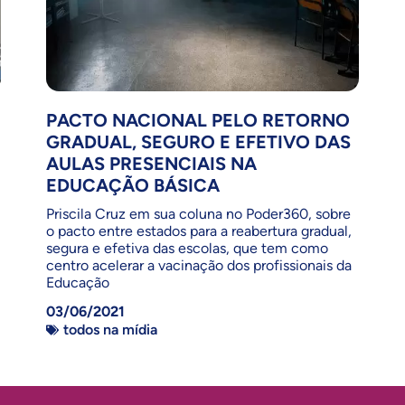
PACTO NACIONAL PELO RETORNO
GRADUAL, SEGURO E EFETIVO DAS
AULAS PRESENCIAIS NA
EDUCAÇÃO BÁSICA
Priscila Cruz em sua coluna no Poder360, sobre
o pacto entre estados para a reabertura gradual,
segura e efetiva das escolas, que tem como
centro acelerar a vacinação dos profissionais da
Educação
03/06/2021
todos na mídia