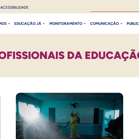
ACESSIBILIDADE
MOS
EDUCAÇÃO JÁ
MONITORAMENTO
COMUNICAÇÃO
PUBLI
OFISSIONAIS DA EDUCAÇÃ