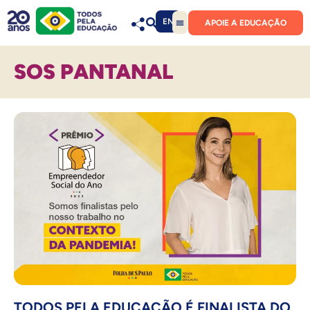
EN
APOIE A EDUCAÇÃO
SOS PANTANAL
TODOS PELA EDUCAÇÃO É FINALISTA DO