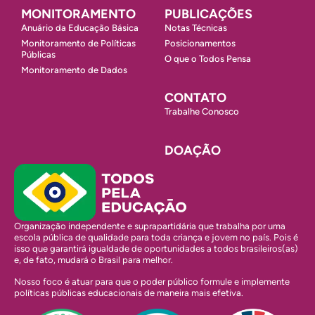
MONITORAMENTO
PUBLICAÇÕES
Anuário da Educação Básica
Notas Técnicas
Monitoramento de Políticas
Posicionamentos
Públicas
O que o Todos Pensa
Monitoramento de Dados
CONTATO
Trabalhe Conosco
DOAÇÃO
Organização independente e suprapartidária que trabalha por uma
escola pública de qualidade para toda criança e jovem no país. Pois é
isso que garantirá igualdade de oportunidades a todos brasileiros(as)
e, de fato, mudará o Brasil para melhor.
Nosso foco é atuar para que o poder público formule e implemente
políticas públicas educacionais de maneira mais efetiva.