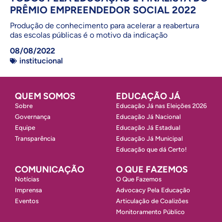
PRÊMIO EMPREENDEDOR SOCIAL 2022
Produção de conhecimento para acelerar a reabertura
das escolas públicas é o motivo da indicação
08/08/2022
institucional
QUEM SOMOS
EDUCAÇÃO JÁ
Sobre
Educação Já nas Eleições 2026
Governança
Educação Já Nacional
Equipe
Educação Já Estadual
Transparência
Educação Já Municipal
Educação que dá Certo!
COMUNICAÇÃO
O QUE FAZEMOS
Notícias
O Que Fazemos
Imprensa
Advocacy Pela Educação
Eventos
Articulação de Coalizões
Monitoramento Público