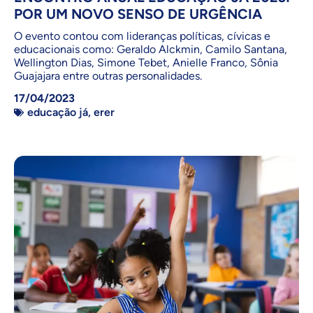
POR UM NOVO SENSO DE URGÊNCIA
O evento contou com lideranças políticas, cívicas e
educacionais como: Geraldo Alckmin, Camilo Santana,
Wellington Dias, Simone Tebet, Anielle Franco, Sônia
Guajajara entre outras personalidades.
17/04/2023
educação já
,
erer