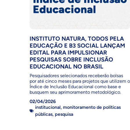
INSTITUTO NATURA, TODOS PELA
EDUCAÇÃO E B3 SOCIAL LANÇAM
EDITAL PARA IMPULSIONAR
PESQUISAS SOBRE INCLUSÃO
EDUCACIONAL NO BRASIL
Pesquisadores selecionados receberão bolsas
por até cinco meses para projetos que utilizem o
Índice de Inclusão Educacional como base e
busquem seu aprimoramento metodológico.
02/04/2026
institucional
,
monitoramento de políticas
públicas
,
pesquisa