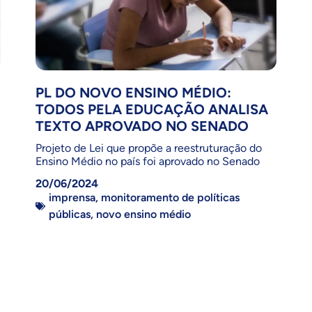
PL DO NOVO ENSINO MÉDIO:
TODOS PELA EDUCAÇÃO ANALISA
TEXTO APROVADO NO SENADO
Projeto de Lei que propõe a reestruturação do
Ensino Médio no país foi aprovado no Senado
20/06/2024
imprensa
,
monitoramento de políticas
públicas
,
novo ensino médio