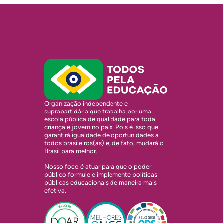
Organização independente e
suprapartidária que trabalha por uma
escola pública de qualidade para toda
criança e jovem no país. Pois é isso que
garantirá igualdade de oportunidades a
todos brasileiros(as) e, de fato, mudará o
Brasil para melhor.
Nosso foco é atuar para que o poder
público formule e implemente políticas
públicas educacionais de maneira mais
efetiva.