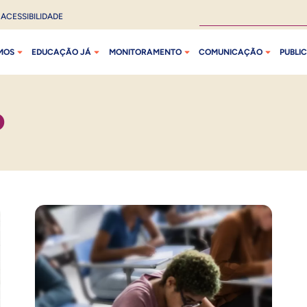
ACESSIBILIDADE
MOS
EDUCAÇÃO JÁ
MONITORAMENTO
COMUNICAÇÃO
PUBLI
O