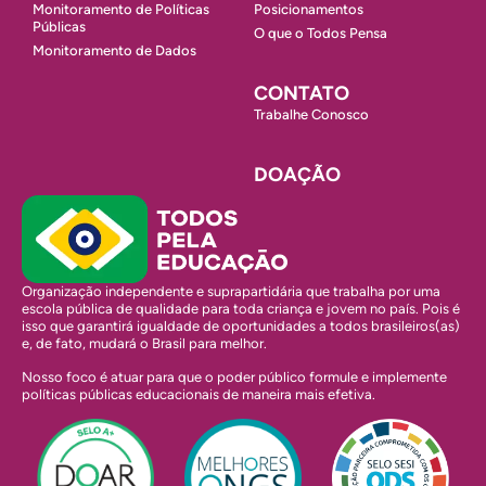
Monitoramento de Políticas
Posicionamentos
Públicas
O que o Todos Pensa
Monitoramento de Dados
CONTATO
Trabalhe Conosco
DOAÇÃO
Organização independente e suprapartidária que trabalha por uma
escola pública de qualidade para toda criança e jovem no país. Pois é
isso que garantirá igualdade de oportunidades a todos brasileiros(as)
e, de fato, mudará o Brasil para melhor.
Nosso foco é atuar para que o poder público formule e implemente
políticas públicas educacionais de maneira mais efetiva.