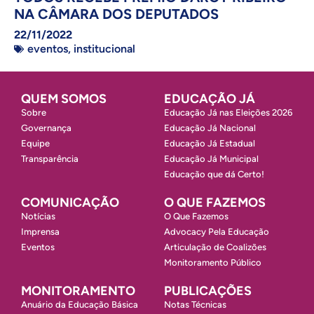
NA CÂMARA DOS DEPUTADOS
22/11/2022
eventos
,
institucional
QUEM SOMOS
EDUCAÇÃO JÁ
Sobre
Educação Já nas Eleições 2026
Governança
Educação Já Nacional
Equipe
Educação Já Estadual
Transparência
Educação Já Municipal
Educação que dá Certo!
COMUNICAÇÃO
O QUE FAZEMOS
Notícias
O Que Fazemos
Imprensa
Advocacy Pela Educação
Eventos
Articulação de Coalizões
Monitoramento Público
MONITORAMENTO
PUBLICAÇÕES
Anuário da Educação Básica
Notas Técnicas