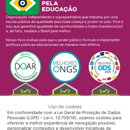
Organização independente e suprapartidária que trabalha por uma
escola pública de qualidade para toda criança e jovem no país. Pois é
isso que garantirá igualdade de oportunidades a todos brasileiros(as)
e, de fato, mudará o Brasil para melhor.
Nosso foco é atuar para que o poder público formule e implemente
políticas públicas educacionais de maneira mais efetiva.
Uso de cookies
Em conformidade com a Lei Geral de Proteção de Dados
Pessoais (LGPD – Lei n. 13.709/18), usamos cookies para
oferecer a melhor experiência de navegação possível,
personalizar conteúdos e desenvolver iniciativas de