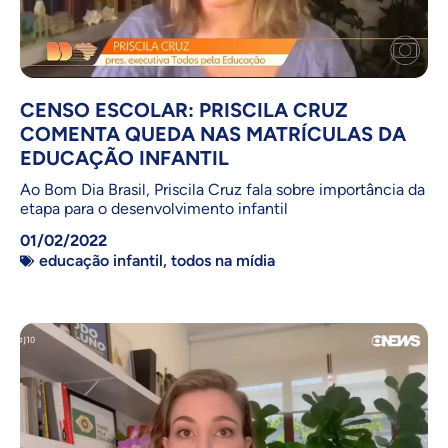
CENSO ESCOLAR: PRISCILA CRUZ
COMENTA QUEDA NAS MATRÍCULAS DA
EDUCAÇÃO INFANTIL
Ao Bom Dia Brasil, Priscila Cruz fala sobre importância da
etapa para o desenvolvimento infantil
01/02/2022
educação infantil
,
todos na mídia