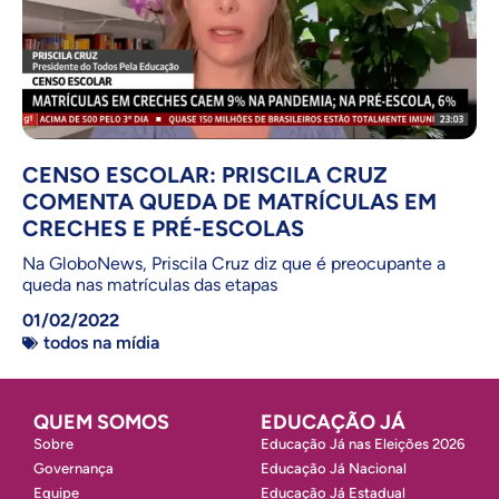
CENSO ESCOLAR: PRISCILA CRUZ
COMENTA QUEDA DE MATRÍCULAS EM
CRECHES E PRÉ-ESCOLAS
Na GloboNews, Priscila Cruz diz que é preocupante a
queda nas matrículas das etapas
01/02/2022
todos na mídia
QUEM SOMOS
EDUCAÇÃO JÁ
Sobre
Educação Já nas Eleições 2026
Governança
Educação Já Nacional
Equipe
Educação Já Estadual