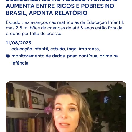
AUMENTA ENTRE RICOS E POBRES NO
BRASIL, APONTA RELATÓRIO
Estudo traz avanços nas matrículas da Educação Infantil,
mas 2,3 milhões de crianças de até 3 anos estão fora da
creche por falta de acesso.
11/08/2025
educação infantil
,
estudo
,
ibge
,
imprensa
,
monitoramento de dados
,
pnad contínua
,
primeira
infância