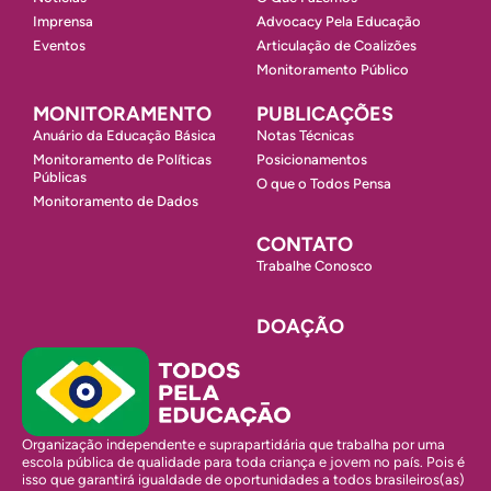
Imprensa
Advocacy Pela Educação
Eventos
Articulação de Coalizões
Monitoramento Público
MONITORAMENTO
PUBLICAÇÕES
Anuário da Educação Básica
Notas Técnicas
Monitoramento de Políticas
Posicionamentos
Públicas
O que o Todos Pensa
Monitoramento de Dados
CONTATO
Trabalhe Conosco
DOAÇÃO
Organização independente e suprapartidária que trabalha por uma
escola pública de qualidade para toda criança e jovem no país. Pois é
isso que garantirá igualdade de oportunidades a todos brasileiros(as)