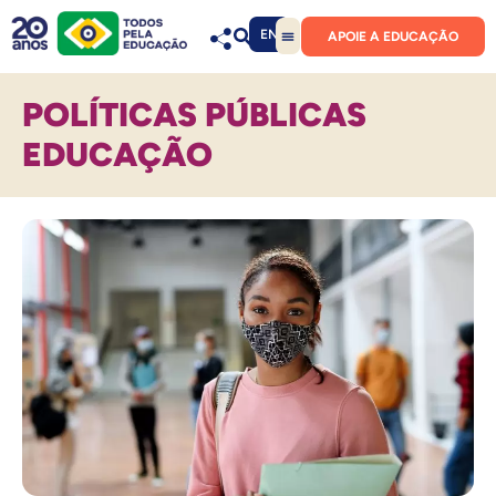
EN
APOIE A EDUCAÇÃO
POLÍTICAS PÚBLICAS
EDUCAÇÃO