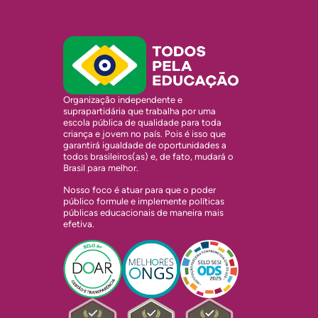
Organização independente e
suprapartidária que trabalha por uma
escola pública de qualidade para toda
criança e jovem no país. Pois é isso que
garantirá igualdade de oportunidades a
todos brasileiros(as) e, de fato, mudará o
Brasil para melhor.
Nosso foco é atuar para que o poder
público formule e implemente políticas
públicas educacionais de maneira mais
efetiva.