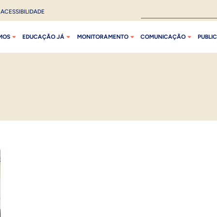
ACESSIBILIDADE
MOS
EDUCAÇÃO JÁ
MONITORAMENTO
COMUNICAÇÃO
PUBLI