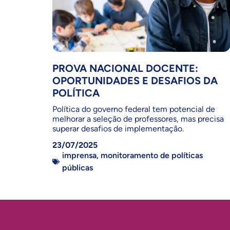
PROVA NACIONAL DOCENTE:
OPORTUNIDADES E DESAFIOS DA
POLÍTICA
Política do governo federal tem potencial de
melhorar a seleção de professores, mas precisa
superar desafios de implementação.
23/07/2025
imprensa
,
monitoramento de políticas
públicas