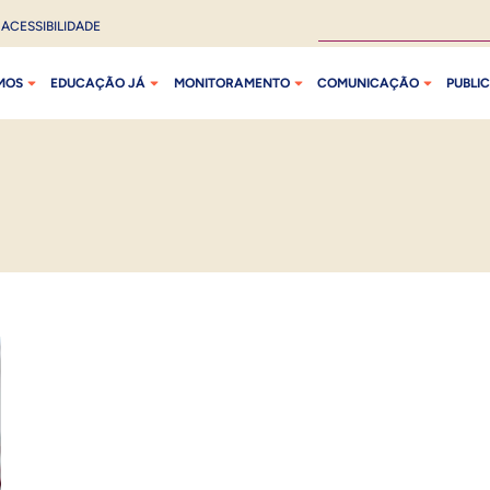
ACESSIBILIDADE
MOS
EDUCAÇÃO JÁ
MONITORAMENTO
COMUNICAÇÃO
PUBLI