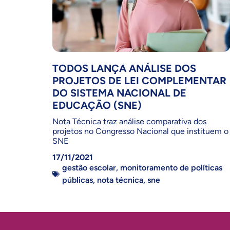
TODOS LANÇA ANÁLISE DOS
PROJETOS DE LEI COMPLEMENTAR
DO SISTEMA NACIONAL DE
EDUCAÇÃO (SNE)
Nota Técnica traz análise comparativa dos
projetos no Congresso Nacional que instituem o
SNE
17/11/2021
gestão escolar
,
monitoramento de políticas
públicas
,
nota técnica
,
sne