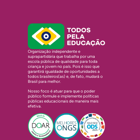
Organização independente e
suprapartidária que trabalha por uma
escola pública de qualidade para toda
criança e jovem no país. Pois é isso que
garantirá igualdade de oportunidades a
todos brasileiros(as) e, de fato, mudará o
Brasil para melhor.
Nosso foco é atuar para que o poder
público formule e implemente políticas
públicas educacionais de maneira mais
efetiva.