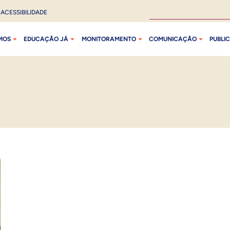
ACESSIBILIDADE
MOS
EDUCAÇÃO JÁ
MONITORAMENTO
COMUNICAÇÃO
PUBLI