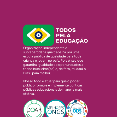
Organização independente e
suprapartidária que trabalha por uma
escola pública de qualidade para toda
criança e jovem no país. Pois é isso que
garantirá igualdade de oportunidades a
todos brasileiros(as) e, de fato, mudará o
Brasil para melhor.
Nosso foco é atuar para que o poder
público formule e implemente políticas
públicas educacionais de maneira mais
efetiva.