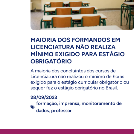
MAIORIA DOS FORMANDOS EM
LICENCIATURA NÃO REALIZA
MÍNIMO EXIGIDO PARA ESTÁGIO
OBRIGATÓRIO
A maioria dos concluintes dos cursos de
Licenciatura não realizou o mínimo de horas
exigido para o estágio curricular obrigatório ou
sequer fez o estágio obrigatório no Brasil.
28/09/2023
formação
,
imprensa
,
monitoramento de
dados
,
professor