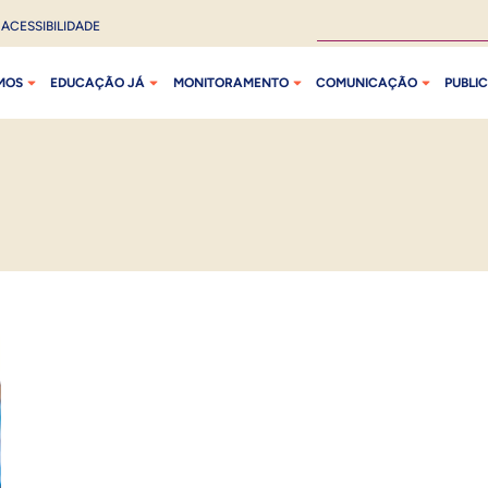
ACESSIBILIDADE
MOS
EDUCAÇÃO JÁ
MONITORAMENTO
COMUNICAÇÃO
PUBLI