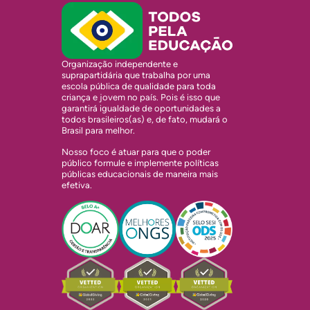
Organização independente e
suprapartidária que trabalha por uma
escola pública de qualidade para toda
criança e jovem no país. Pois é isso que
garantirá igualdade de oportunidades a
todos brasileiros(as) e, de fato, mudará o
Brasil para melhor.
Nosso foco é atuar para que o poder
público formule e implemente políticas
públicas educacionais de maneira mais
efetiva.