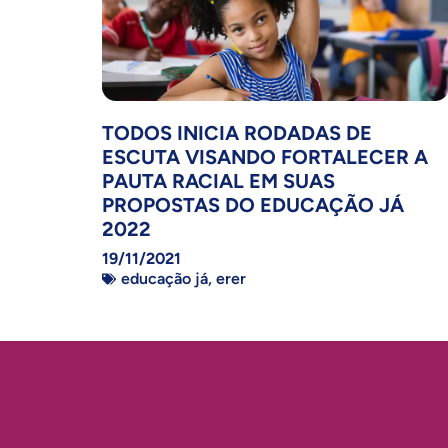
TODOS INICIA RODADAS DE
ESCUTA VISANDO FORTALECER A
PAUTA RACIAL EM SUAS
PROPOSTAS DO EDUCAÇÃO JÁ
2022
19/11/2021
educação já
,
erer