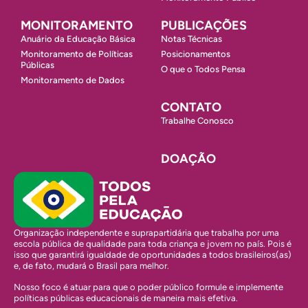
MONITORAMENTO
PUBLICAÇÕES
Anuário da Educação Básica
Notas Técnicas
Monitoramento de Políticas
Posicionamentos
Públicas
O que o Todos Pensa
Monitoramento de Dados
CONTATO
Trabalhe Conosco
DOAÇÃO
Organização independente e suprapartidária que trabalha por uma
escola pública de qualidade para toda criança e jovem no país. Pois é
isso que garantirá igualdade de oportunidades a todos brasileiros(as)
e, de fato, mudará o Brasil para melhor.
Nosso foco é atuar para que o poder público formule e implemente
políticas públicas educacionais de maneira mais efetiva.