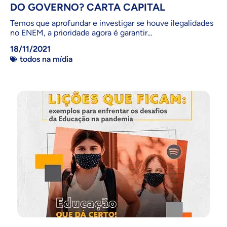
DO GOVERNO? CARTA CAPITAL
Temos que aprofundar e investigar se houve ilegalidades
no ENEM, a prioridade agora é garantir...
18/11/2021
todos na mídia