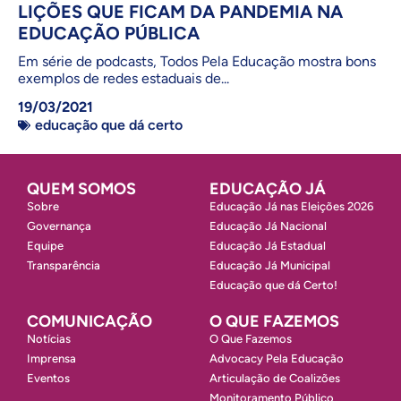
LIÇÕES QUE FICAM DA PANDEMIA NA
EDUCAÇÃO PÚBLICA
Em série de podcasts, Todos Pela Educação mostra bons
exemplos de redes estaduais de...
19/03/2021
educação que dá certo
QUEM SOMOS
EDUCAÇÃO JÁ
Sobre
Educação Já nas Eleições 2026
Governança
Educação Já Nacional
Equipe
Educação Já Estadual
Transparência
Educação Já Municipal
Educação que dá Certo!
COMUNICAÇÃO
O QUE FAZEMOS
Notícias
O Que Fazemos
Imprensa
Advocacy Pela Educação
Eventos
Articulação de Coalizões
Monitoramento Público