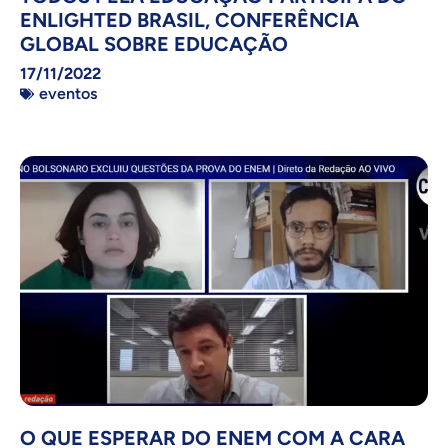
ENLIGHTED BRASIL, CONFERÊNCIA
GLOBAL SOBRE EDUCAÇÃO
17/11/2022
eventos
O QUE ESPERAR DO ENEM COM A CARA