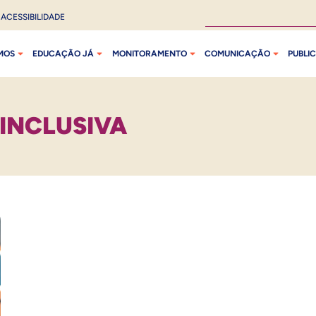
ACESSIBILIDADE
MOS
EDUCAÇÃO JÁ
MONITORAMENTO
COMUNICAÇÃO
PUBLI
INCLUSIVA