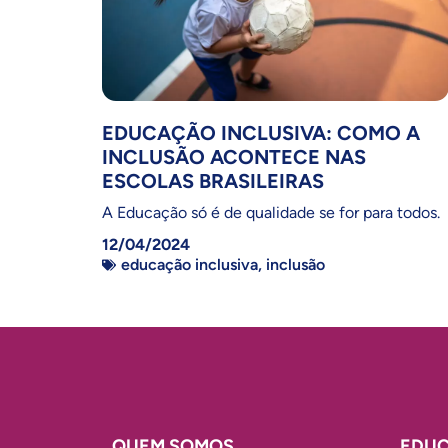
EDUCAÇÃO INCLUSIVA: COMO A
INCLUSÃO ACONTECE NAS
ESCOLAS BRASILEIRAS
A Educação só é de qualidade se for para todos.
12/04/2024
educação inclusiva
,
inclusão
QUEM SOMOS
EDUC