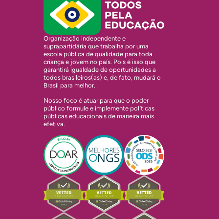
Organização independente e
suprapartidária que trabalha por uma
escola pública de qualidade para toda
criança e jovem no país. Pois é isso que
garantirá igualdade de oportunidades a
todos brasileiros(as) e, de fato, mudará o
Brasil para melhor.
Nosso foco é atuar para que o poder
público formule e implemente políticas
públicas educacionais de maneira mais
efetiva.