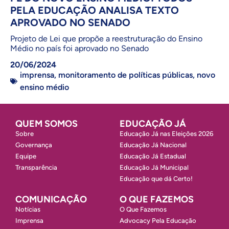
PELA EDUCAÇÃO ANALISA TEXTO
APROVADO NO SENADO
Projeto de Lei que propõe a reestruturação do Ensino
Médio no país foi aprovado no Senado
20/06/2024
imprensa
,
monitoramento de políticas públicas
,
novo
ensino médio
QUEM SOMOS
EDUCAÇÃO JÁ
Sobre
Educação Já nas Eleições 2026
Governança
Educação Já Nacional
Equipe
Educação Já Estadual
Transparência
Educação Já Municipal
Educação que dá Certo!
COMUNICAÇÃO
O QUE FAZEMOS
Notícias
O Que Fazemos
Imprensa
Advocacy Pela Educação