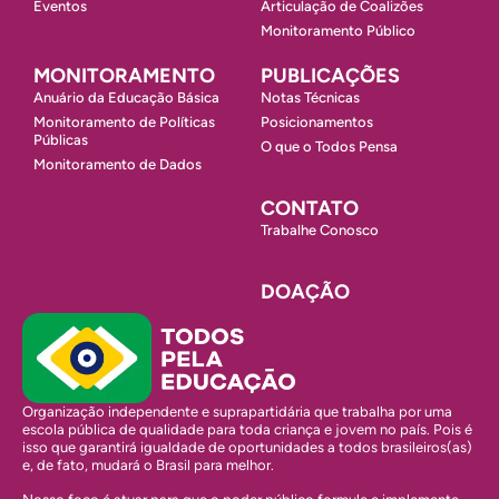
Eventos
Articulação de Coalizões
Monitoramento Público
MONITORAMENTO
PUBLICAÇÕES
Anuário da Educação Básica
Notas Técnicas
Monitoramento de Políticas
Posicionamentos
Públicas
O que o Todos Pensa
Monitoramento de Dados
CONTATO
Trabalhe Conosco
DOAÇÃO
Organização independente e suprapartidária que trabalha por uma
escola pública de qualidade para toda criança e jovem no país. Pois é
isso que garantirá igualdade de oportunidades a todos brasileiros(as)
e, de fato, mudará o Brasil para melhor.