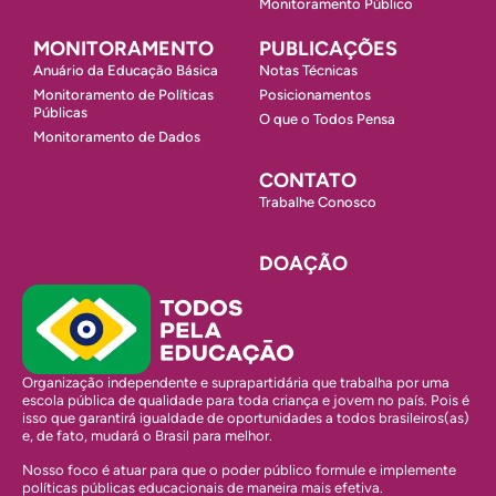
Monitoramento Público
MONITORAMENTO
PUBLICAÇÕES
Anuário da Educação Básica
Notas Técnicas
Monitoramento de Políticas
Posicionamentos
Públicas
O que o Todos Pensa
Monitoramento de Dados
CONTATO
Trabalhe Conosco
DOAÇÃO
Organização independente e suprapartidária que trabalha por uma
escola pública de qualidade para toda criança e jovem no país. Pois é
isso que garantirá igualdade de oportunidades a todos brasileiros(as)
e, de fato, mudará o Brasil para melhor.
Nosso foco é atuar para que o poder público formule e implemente
políticas públicas educacionais de maneira mais efetiva.