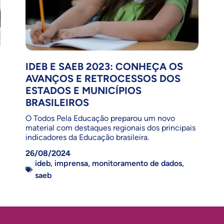
IDEB E SAEB 2023: CONHEÇA OS
AVANÇOS E RETROCESSOS DOS
ESTADOS E MUNICÍPIOS
BRASILEIROS
O Todos Pela Educação preparou um novo
material com destaques regionais dos principais
indicadores da Educação brasileira.
26/08/2024
ideb
,
imprensa
,
monitoramento de dados
,
saeb