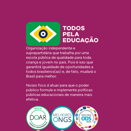
Organização independente e
suprapartidária que trabalha por uma
escola pública de qualidade para toda
criança e jovem no país. Pois é isso que
garantirá igualdade de oportunidades a
todos brasileiros(as) e, de fato, mudará o
Brasil para melhor.
Nosso foco é atuar para que o poder
público formule e implemente políticas
públicas educacionais de maneira mais
efetiva.