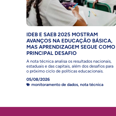
IDEB E SAEB 2025 MOSTRAM
AVANÇOS NA EDUCAÇÃO BÁSICA,
MAS APRENDIZAGEM SEGUE COMO
PRINCIPAL DESAFIO
A nota técnica analisa os resultados nacionais,
estaduais e das capitais, além dos desafios para
o próximo ciclo de políticas educacionais.
05/08/2026
monitoramento de dados
,
nota técnica