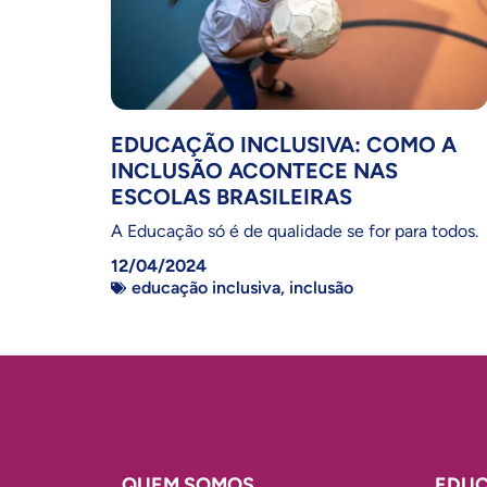
EDUCAÇÃO INCLUSIVA: COMO A
INCLUSÃO ACONTECE NAS
ESCOLAS BRASILEIRAS
A Educação só é de qualidade se for para todos.
12/04/2024
educação inclusiva
,
inclusão
QUEM SOMOS
EDUC