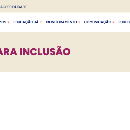
ACESSIBILIDADE
MOS
EDUCAÇÃO JÁ
MONITORAMENTO
COMUNICAÇÃO
PUBLI
ARA INCLUSÃO