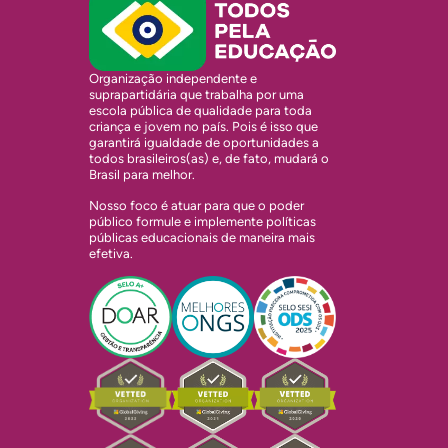
Organização independente e
suprapartidária que trabalha por uma
escola pública de qualidade para toda
criança e jovem no país. Pois é isso que
garantirá igualdade de oportunidades a
todos brasileiros(as) e, de fato, mudará o
Brasil para melhor.
Nosso foco é atuar para que o poder
público formule e implemente políticas
públicas educacionais de maneira mais
efetiva.