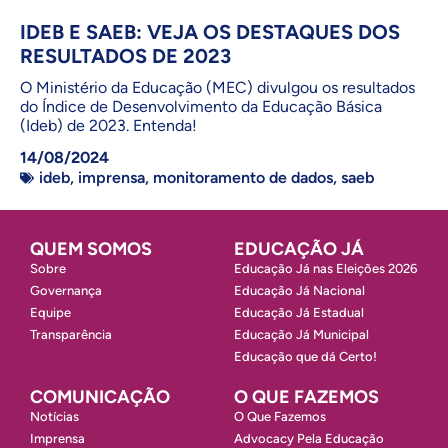
IDEB E SAEB: VEJA OS DESTAQUES DOS
RESULTADOS DE 2023
O Ministério da Educação (MEC) divulgou os resultados
do Índice de Desenvolvimento da Educação Básica
(Ideb) de 2023. Entenda!
14/08/2024
ideb
,
imprensa
,
monitoramento de dados
,
saeb
QUEM SOMOS
EDUCAÇÃO JÁ
Sobre
Educação Já nas Eleições 2026
Governança
Educação Já Nacional
Equipe
Educação Já Estadual
Transparência
Educação Já Municipal
Educação que dá Certo!
COMUNICAÇÃO
O QUE FAZEMOS
Notícias
O Que Fazemos
Imprensa
Advocacy Pela Educação