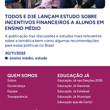
TODOS E D3E LANÇAM ESTUDO SOBRE
INCENTIVOS FINANCEIROS A ALUNOS EM
ENSINO MÉDIO
A publicação traz discussões e estudos mais relevantes
sobre a temática bem como algumas recomendações
para essas políticas no Brasil.
30/11/2022
ensino médio
,
estudo
QUEM SOMOS
EDUCAÇÃO JÁ
Sobre
Educação Já nas Eleições 2026
Governança
Educação Já Nacional
Equipe
Educação Já Estadual
Transparência
Educação Já Municipal
Educação que dá Certo!