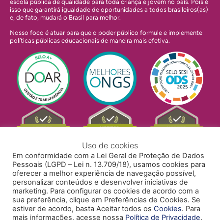
escola pública de qualidade para toda criança e jovem no país. Pois é
isso que garantirá igualdade de oportunidades a todos brasileiros(as)
e, de fato, mudará o Brasil para melhor.
Nosso foco é atuar para que o poder público formule e implemente
políticas públicas educacionais de maneira mais efetiva.
Uso de cookies
Em conformidade com a Lei Geral de Proteção de Dados
Pessoais (LGPD – Lei n. 13.709/18), usamos cookies para
oferecer a melhor experiência de navegação possível,
personalizar conteúdos e desenvolver iniciativas de
marketing. Para configurar os cookies de acordo com a
sua preferência, clique em Preferências de Cookies. Se
estiver de acordo, basta Aceitar todos os
Cookies
. Para
mais informações, acesse nossa
Política de Privacidade
.