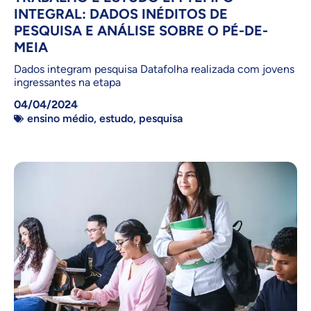
INTEGRAL: DADOS INÉDITOS DE
PESQUISA E ANÁLISE SOBRE O PÉ-DE-
MEIA
Dados integram pesquisa Datafolha realizada com jovens
ingressantes na etapa
04/04/2024
ensino médio
,
estudo
,
pesquisa