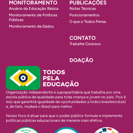
MONITORAMENTO
PUBLICAÇÕES
Anuário da Educação Básica
Notas Técnicas
Monitoramento de Políticas
Posicionamentos
Públicas
O que o Todos Pensa
Monitoramento de Dados
CONTATO
Trabalhe Conosco
DOAÇÃO
Organização independente e suprapartidária que trabalha por uma
escola pública de qualidade para toda criança e jovem no país. Pois é
isso que garantirá igualdade de oportunidades a todos brasileiros(as)
e, de fato, mudará o Brasil para melhor.
Nosso foco é atuar para que o poder público formule e implemente
políticas públicas educacionais de maneira mais efetiva.