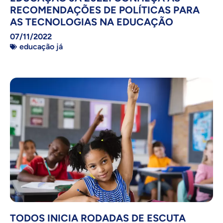
RECOMENDAÇÕES DE POLÍTICAS PARA
AS TECNOLOGIAS NA EDUCAÇÃO
07/11/2022
educação já
TODOS INICIA RODADAS DE ESCUTA