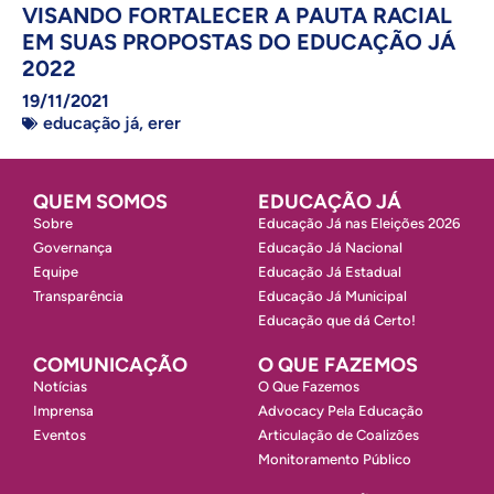
VISANDO FORTALECER A PAUTA RACIAL
EM SUAS PROPOSTAS DO EDUCAÇÃO JÁ
2022
19/11/2021
educação já
,
erer
QUEM SOMOS
EDUCAÇÃO JÁ
Sobre
Educação Já nas Eleições 2026
Governança
Educação Já Nacional
Equipe
Educação Já Estadual
Transparência
Educação Já Municipal
Educação que dá Certo!
COMUNICAÇÃO
O QUE FAZEMOS
Notícias
O Que Fazemos
Imprensa
Advocacy Pela Educação
Eventos
Articulação de Coalizões
Monitoramento Público