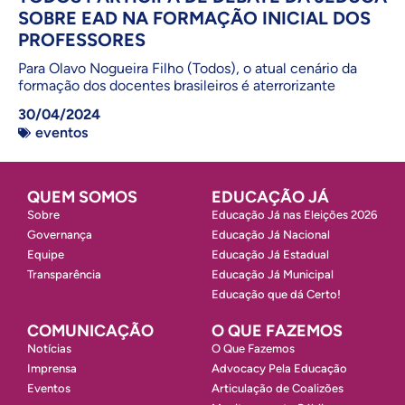
SOBRE EAD NA FORMAÇÃO INICIAL DOS
PROFESSORES
Para Olavo Nogueira Filho (Todos), o atual cenário da
formação dos docentes brasileiros é aterrorizante
30/04/2024
eventos
QUEM SOMOS
EDUCAÇÃO JÁ
Sobre
Educação Já nas Eleições 2026
Governança
Educação Já Nacional
Equipe
Educação Já Estadual
Transparência
Educação Já Municipal
Educação que dá Certo!
COMUNICAÇÃO
O QUE FAZEMOS
Notícias
O Que Fazemos
Imprensa
Advocacy Pela Educação
Eventos
Articulação de Coalizões