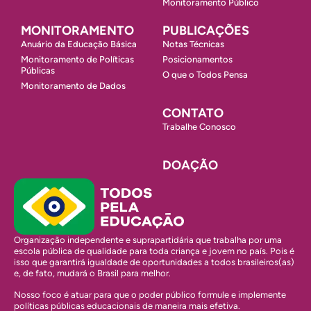
Monitoramento Público
MONITORAMENTO
PUBLICAÇÕES
Anuário da Educação Básica
Notas Técnicas
Monitoramento de Políticas
Posicionamentos
Públicas
O que o Todos Pensa
Monitoramento de Dados
CONTATO
Trabalhe Conosco
DOAÇÃO
Organização independente e suprapartidária que trabalha por uma
escola pública de qualidade para toda criança e jovem no país. Pois é
isso que garantirá igualdade de oportunidades a todos brasileiros(as)
e, de fato, mudará o Brasil para melhor.
Nosso foco é atuar para que o poder público formule e implemente
políticas públicas educacionais de maneira mais efetiva.