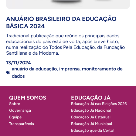
ANUÁRIO BRASILEIRO DA EDUCAÇÃO
BÁSICA 2024
Tradicional publicação que reúne os principais dados
educacionais do país está de volta, após breve hiato,
numa realização do Todos Pela Educação, da Fundação
Santillana e da Moderna.
13/11/2024
anuário da educação
,
imprensa
,
monitoramento de
dados
QUEM SOMOS
EDUCAÇÃO JÁ
Sobre
Educação Já nas Eleições 2026
Governança
Educação Já Nacional
Equipe
Educação Já Estadual
Transparência
Educação Já Municipal
Educação que dá Certo!