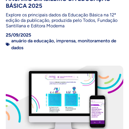
BÁSICA 2025
Explore os principais dados da Educação Básica na 12ª
edição da publicação, produzida pelo Todos, Fundação
Santillana e Editora Moderna
25/09/2025
anuário da educação
,
imprensa
,
monitoramento de
dados