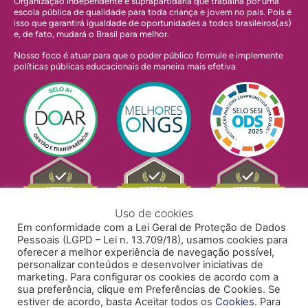
Organização independente e suprapartidária que trabalha por uma
escola pública de qualidade para toda criança e jovem no país. Pois é
isso que garantirá igualdade de oportunidades a todos brasileiros(as)
e, de fato, mudará o Brasil para melhor.
Nosso foco é atuar para que o poder público formule e implemente
políticas públicas educacionais de maneira mais efetiva.
Uso de cookies
Em conformidade com a Lei Geral de Proteção de Dados
Pessoais (LGPD – Lei n. 13.709/18), usamos cookies para
oferecer a melhor experiência de navegação possível,
personalizar conteúdos e desenvolver iniciativas de
marketing. Para configurar os cookies de acordo com a
sua preferência, clique em Preferências de Cookies. Se
estiver de acordo, basta Aceitar todos os
Cookies
. Para