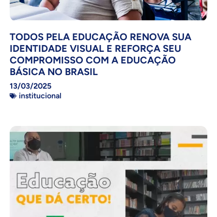
TODOS PELA EDUCAÇÃO RENOVA SUA
IDENTIDADE VISUAL E REFORÇA SEU
COMPROMISSO COM A EDUCAÇÃO
BÁSICA NO BRASIL
13/03/2025
institucional