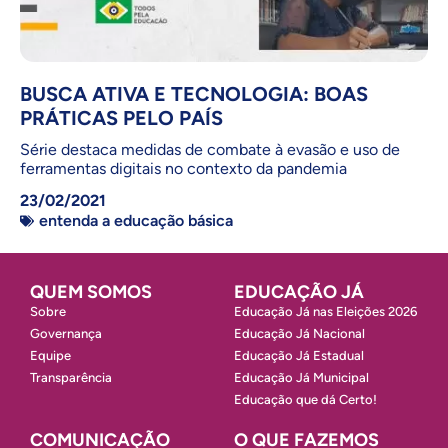
BUSCA ATIVA E TECNOLOGIA: BOAS
PRÁTICAS PELO PAÍS
Série destaca medidas de combate à evasão e uso de
ferramentas digitais no contexto da pandemia
23/02/2021
entenda a educação básica
QUEM SOMOS
EDUCAÇÃO JÁ
Sobre
Educação Já nas Eleições 2026
Governança
Educação Já Nacional
Equipe
Educação Já Estadual
Transparência
Educação Já Municipal
Educação que dá Certo!
COMUNICAÇÃO
O QUE FAZEMOS