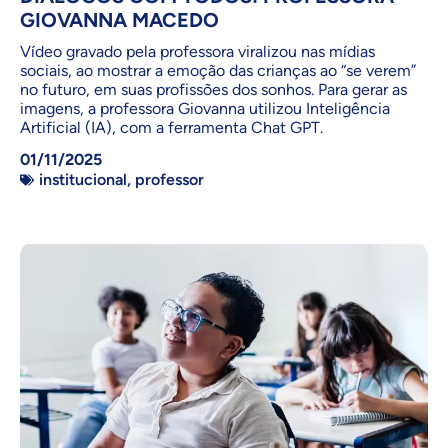
GIOVANNA MACEDO
Vídeo gravado pela professora viralizou nas mídias
sociais, ao mostrar a emoção das crianças ao “se verem”
no futuro, em suas profissões dos sonhos. Para gerar as
imagens, a professora Giovanna utilizou Inteligência
Artificial (IA), com a ferramenta Chat GPT.
01/11/2025
institucional
,
professor