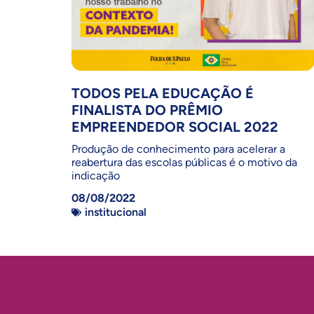
TODOS PELA EDUCAÇÃO É
FINALISTA DO PRÊMIO
EMPREENDEDOR SOCIAL 2022
Produção de conhecimento para acelerar a
reabertura das escolas públicas é o motivo da
indicação
08/08/2022
institucional