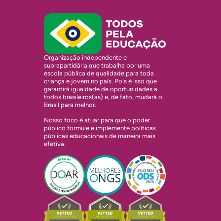
Organização independente e
suprapartidária que trabalha por uma
escola pública de qualidade para toda
criança e jovem no país. Pois é isso que
garantirá igualdade de oportunidades a
todos brasileiros(as) e, de fato, mudará o
Brasil para melhor.
Nosso foco é atuar para que o poder
público formule e implemente políticas
públicas educacionais de maneira mais
efetiva.