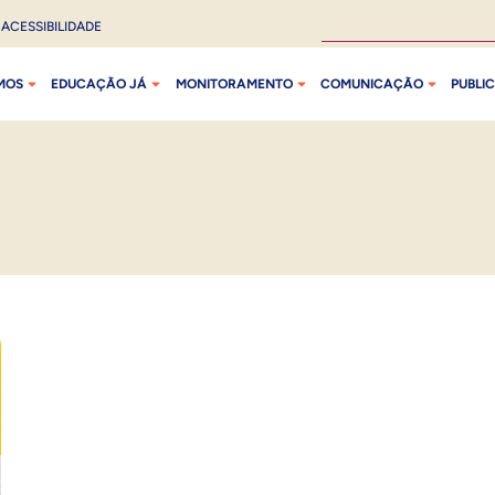
ACESSIBILIDADE
MOS
EDUCAÇÃO JÁ
MONITORAMENTO
COMUNICAÇÃO
PUBLI