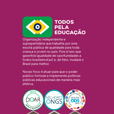
Organização independente e
suprapartidária que trabalha por uma
escola pública de qualidade para toda
criança e jovem no país. Pois é isso que
garantirá igualdade de oportunidades a
todos brasileiros(as) e, de fato, mudará o
Brasil para melhor.
Nosso foco é atuar para que o poder
público formule e implemente políticas
públicas educacionais de maneira mais
efetiva.