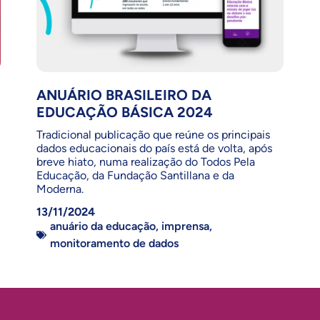
ANUÁRIO BRASILEIRO DA
EDUCAÇÃO BÁSICA 2024
Tradicional publicação que reúne os principais
dados educacionais do país está de volta, após
breve hiato, numa realização do Todos Pela
Educação, da Fundação Santillana e da
Moderna.
13/11/2024
anuário da educação
,
imprensa
,
monitoramento de dados