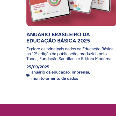
ANUÁRIO BRASILEIRO DA
EDUCAÇÃO BÁSICA 2025
Explore os principais dados da Educação Básica
na 12ª edição da publicação, produzida pelo
Todos, Fundação Santillana e Editora Moderna
25/09/2025
anuário da educação
,
imprensa
,
monitoramento de dados