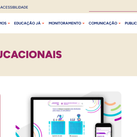
ACESSIBILIDADE
MOS
EDUCAÇÃO JÁ
MONITORAMENTO
COMUNICAÇÃO
PUBLI
UCACIONAIS