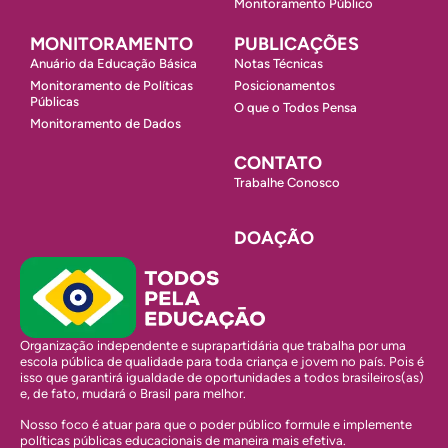
Monitoramento Público
MONITORAMENTO
PUBLICAÇÕES
Anuário da Educação Básica
Notas Técnicas
Monitoramento de Políticas
Posicionamentos
Públicas
O que o Todos Pensa
Monitoramento de Dados
CONTATO
Trabalhe Conosco
DOAÇÃO
Organização independente e suprapartidária que trabalha por uma
escola pública de qualidade para toda criança e jovem no país. Pois é
isso que garantirá igualdade de oportunidades a todos brasileiros(as)
e, de fato, mudará o Brasil para melhor.
Nosso foco é atuar para que o poder público formule e implemente
políticas públicas educacionais de maneira mais efetiva.