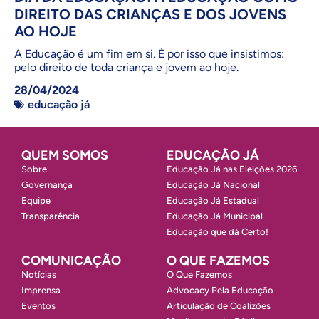
DIREITO DAS CRIANÇAS E DOS JOVENS
AO HOJE
A Educação é um fim em si. É por isso que insistimos:
pelo direito de toda criança e jovem ao hoje.
28/04/2024
educação já
QUEM SOMOS
EDUCAÇÃO JÁ
Sobre
Educação Já nas Eleições 2026
Governança
Educação Já Nacional
Equipe
Educação Já Estadual
Transparência
Educação Já Municipal
Educação que dá Certo!
COMUNICAÇÃO
O QUE FAZEMOS
Notícias
O Que Fazemos
Imprensa
Advocacy Pela Educação
Eventos
Articulação de Coalizões