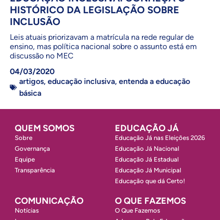
HISTÓRICO DA LEGISLAÇÃO SOBRE
INCLUSÃO
Leis atuais priorizavam a matrícula na rede regular de
ensino, mas política nacional sobre o assunto está em
discussão no MEC
04/03/2020
artigos
,
educação inclusiva
,
entenda a educação
básica
QUEM SOMOS
EDUCAÇÃO JÁ
Sobre
Educação Já nas Eleições 2026
Governança
Educação Já Nacional
Equipe
Educação Já Estadual
Transparência
Educação Já Municipal
Educação que dá Certo!
COMUNICAÇÃO
O QUE FAZEMOS
Notícias
O Que Fazemos