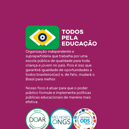
Organização independente e
suprapartidária que trabalha por uma
escola pública de qualidade para toda
criança e jovem no país. Pois é isso que
garantirá igualdade de oportunidades a
todos brasileiros(as) e, de fato, mudará o
Brasil para melhor.
Nosso foco é atuar para que o poder
público formule e implemente políticas
públicas educacionais de maneira mais
efetiva.