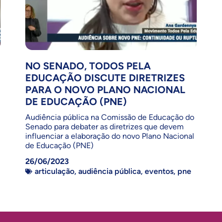
NO SENADO, TODOS PELA
EDUCAÇÃO DISCUTE DIRETRIZES
PARA O NOVO PLANO NACIONAL
DE EDUCAÇÃO (PNE)
Audiência pública na Comissão de Educação do
Senado para debater as diretrizes que devem
influenciar a elaboração do novo Plano Nacional
de Educação (PNE)
26/06/2023
articulação
,
audiência pública
,
eventos
,
pne