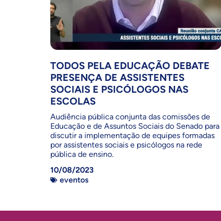
TODOS PELA EDUCAÇÃO DEBATE
PRESENÇA DE ASSISTENTES
SOCIAIS E PSICÓLOGOS NAS
ESCOLAS
Audiência pública conjunta das comissões de
Educação e de Assuntos Sociais do Senado para
discutir a implementação de equipes formadas
por assistentes sociais e psicólogos na rede
pública de ensino.
10/08/2023
eventos