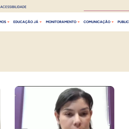
ACESSIBILIDADE
MOS
EDUCAÇÃO JÁ
MONITORAMENTO
COMUNICAÇÃO
PUBLI