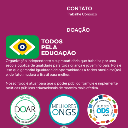
CONTATO
Trabalhe Conosco
DOAÇÃO
Organização independente e suprapartidária que trabalha por uma
escola pública de qualidade para toda criança e jovem no país. Pois é
isso que garantirá igualdade de oportunidades a todos brasileiros(as)
e, de fato, mudará o Brasil para melhor.
Nosso foco é atuar para que o poder público formule e implemente
políticas públicas educacionais de maneira mais efetiva.