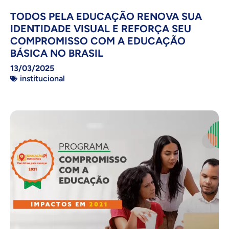
TODOS PELA EDUCAÇÃO RENOVA SUA
IDENTIDADE VISUAL E REFORÇA SEU
COMPROMISSO COM A EDUCAÇÃO
BÁSICA NO BRASIL
13/03/2025
institucional