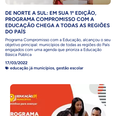
DE NORTE A SUL: EM SUA 1ª EDIÇÃO,
PROGRAMA COMPROMISSO COM A
EDUCAÇÃO CHEGA A TODAS AS REGIÕES
DO PAÍS
Programa Compromisso com a Educação, alcançou o seu
objetivo principal: municípios de todas as regiões do País
engajados com uma agenda que prioriza a Educação
Básica Pública
17/03/2022
educação já municípios
,
gestão escolar