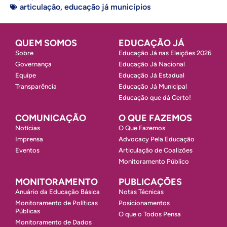
articulação
,
educação já municípios
QUEM SOMOS
EDUCAÇÃO JÁ
Sobre
Educação Já nas Eleições 2026
Governança
Educação Já Nacional
Equipe
Educação Já Estadual
Transparência
Educação Já Municipal
Educação que dá Certo!
COMUNICAÇÃO
O QUE FAZEMOS
Notícias
O Que Fazemos
Imprensa
Advocacy Pela Educação
Eventos
Articulação de Coalizões
Monitoramento Público
MONITORAMENTO
PUBLICAÇÕES
Anuário da Educação Básica
Notas Técnicas
Monitoramento de Políticas
Posicionamentos
Públicas
O que o Todos Pensa
Monitoramento de Dados