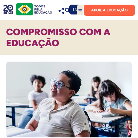
EN
APOIE A EDUCAÇÃO
COMPROMISSO COM A
EDUCAÇÃO