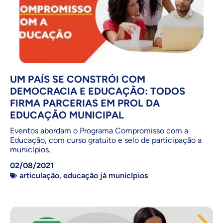
UM PAÍS SE CONSTRÓI COM
DEMOCRACIA E EDUCAÇÃO: TODOS
FIRMA PARCERIAS EM PROL DA
EDUCAÇÃO MUNICIPAL
Eventos abordam o Programa Compromisso com a
Educação, com curso gratuito e selo de participação a
municípios.
02/08/2021
articulação
,
educação já municípios