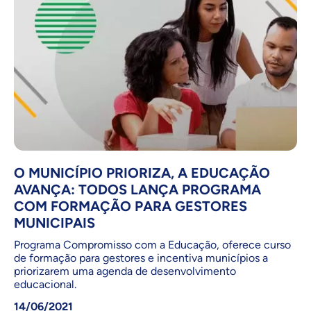
O MUNICÍPIO PRIORIZA, A EDUCAÇÃO
AVANÇA: TODOS LANÇA PROGRAMA
COM FORMAÇÃO PARA GESTORES
MUNICIPAIS
Programa Compromisso com a Educação, oferece curso
de formação para gestores e incentiva municípios a
priorizarem uma agenda de desenvolvimento
educacional.
14/06/2021