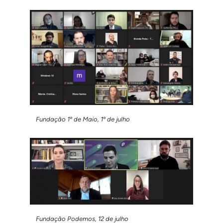
Fundação 1º de Maio, 1º de julho
Fundação Podemos, 12 de julho