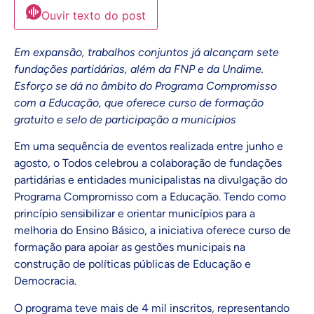
Ouvir texto do post
Em expansão, trabalhos conjuntos já alcançam sete
fundações partidárias, além da FNP e da Undime.
Esforço se dá no âmbito do Programa Compromisso
com a Educação, que oferece curso de formação
gratuito e selo de participação a municípios
Em uma sequência de eventos realizada entre junho e
agosto, o Todos celebrou a colaboração de fundações
partidárias e entidades municipalistas na divulgação do
Programa Compromisso com a Educação. Tendo como
princípio sensibilizar e orientar municípios para a
melhoria do Ensino Básico, a iniciativa oferece curso de
formação para apoiar as gestões municipais na
construção de políticas públicas de Educação e
Democracia.
O programa teve mais de 4 mil inscritos, representando