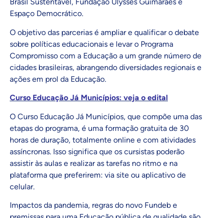
Brasil Sustentável, Fundação Ulysses Guimarães e
Espaço Democrático.
O objetivo das parcerias é ampliar e qualificar o debate
sobre políticas educacionais e levar o Programa
Compromisso com a Educação a um grande número de
cidades brasileiras, abrangendo diversidades regionais e
ações em prol da Educação.
Curso Educação Já Municípios: veja o edital
O Curso Educação Já Municípios, que compõe uma das
etapas do programa, é uma formação gratuita de 30
horas de duração, totalmente online e com atividades
assíncronas. Isso significa que os cursistas poderão
assistir às aulas e realizar as tarefas no ritmo e na
plataforma que preferirem: via site ou aplicativo de
celular.
Impactos da pandemia, regras do novo Fundeb e
premissas para uma Educação pública de qualidade são