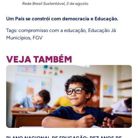
Rede Brasil Sustentável, 2 de agosto
Um País se constrói com democracia e Educação.
Tags:
compromisso com a educação
,
Educação Já
Municípios
,
FGV
VEJA TAMBÉM