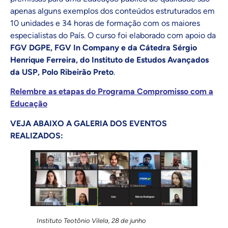
apenas alguns exemplos dos conteúdos estruturados em
10 unidades e 34 horas de formação com os maiores
especialistas do País. O curso foi elaborado com apoio da
FGV DGPE, FGV In Company e da Cátedra Sérgio
Henrique Ferreira, do Instituto de Estudos Avançados
da USP, Polo Ribeirão Preto
.
Relembre as etapas do Programa Compromisso com a
Educação
VEJA ABAIXO A GALERIA DOS EVENTOS
REALIZADOS:
Instituto Teotônio Vilela, 28 de junho