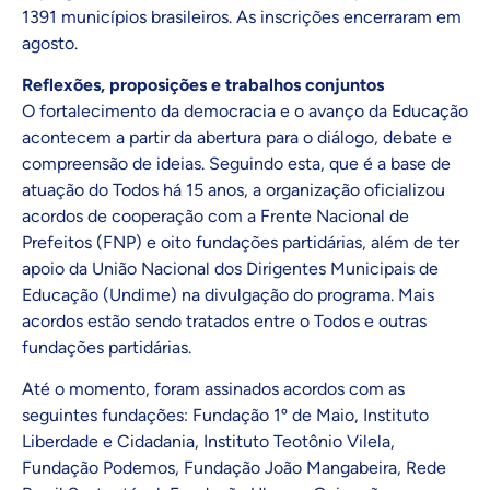
1391 municípios brasileiros. As inscrições encerraram em
agosto.
Reflexões, proposições e trabalhos conjuntos
O fortalecimento da democracia e o avanço da Educação
acontecem a partir da abertura para o diálogo, debate e
compreensão de ideias. Seguindo esta, que é a base de
atuação do Todos há 15 anos, a organização oficializou
acordos de cooperação com a Frente Nacional de
Prefeitos (FNP) e oito fundações partidárias, além de ter
apoio da União Nacional dos Dirigentes Municipais de
Educação (Undime) na divulgação do programa. Mais
acordos estão sendo tratados entre o Todos e outras
fundações partidárias.
Até o momento, foram assinados acordos com as
seguintes fundações: Fundação 1º de Maio, Instituto
Liberdade e Cidadania, Instituto Teotônio Vilela,
Fundação Podemos, Fundação João Mangabeira, Rede