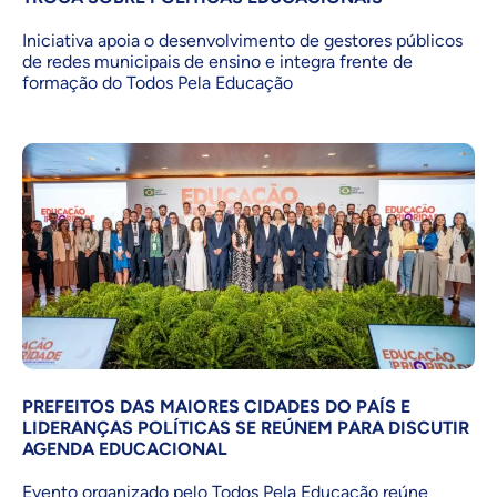
Iniciativa apoia o desenvolvimento de gestores públicos
de redes municipais de ensino e integra frente de
formação do Todos Pela Educação
PREFEITOS DAS MAIORES CIDADES DO PAÍS E
LIDERANÇAS POLÍTICAS SE REÚNEM PARA DISCUTIR
AGENDA EDUCACIONAL
Evento organizado pelo Todos Pela Educação reúne