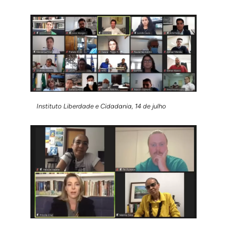
Instituto Liberdade e Cidadania, 14 de julho