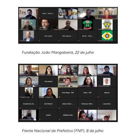
Fundação João Mangabeira, 22 de julho
Frente Nacional de Prefeitos (FNP), 8 de julho