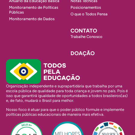
Anuário da Educação Básica
Notas Técnicas
Monitoramento de Políticas
Posicionamentos
Públicas
O que o Todos Pensa
Monitoramento de Dados
CONTATO
Trabalhe Conosco
DOAÇÃO
Organização independente e suprapartidária que trabalha por uma
escola pública de qualidade para toda criança e jovem no país. Pois é
isso que garantirá igualdade de oportunidades a todos brasileiros(as)
e, de fato, mudará o Brasil para melhor.
Nosso foco é atuar para que o poder público formule e implemente
políticas públicas educacionais de maneira mais efetiva.